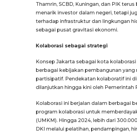
Thamrin, SCBD, Kuningan, dan PIK terus
menarik investor dalam negeri, tetapi j
terhadap infrastruktur dan lingkungan hi
sebagai pusat gravitasi ekonomi.
Kolaborasi sebagai strategi
Konsep Jakarta sebagai kota kolaborasi
berbagai kebijakan pembangunan yang 
partisipatif. Pendekatan kolaboratif ini 
dilanjutkan hingga kini oleh Pemerintah P
Kolaborasi ini berjalan dalam berbagai 
program kolaborasi untuk memberdayaka
(UMKM). Hingga 2024, lebih dari 300.000
DKI melalui pelatihan, pendampingan, 