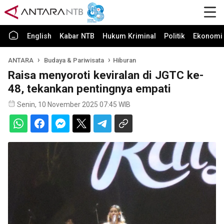
English
Kabar NTB
Hukum Kriminal
Politik
Ekonomi 
ANTARA
Budaya & Pariwisata
Hiburan
Raisa menyoroti keviralan di JGTC ke-
48, tekankan pentingnya empati
Senin, 10 November 2025 07:45 WIB