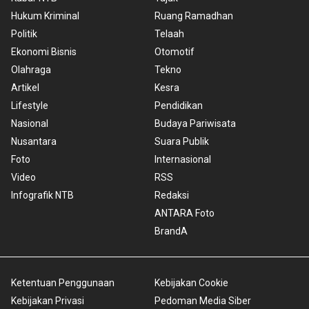
Hukum Kriminal
Ruang Ramadhan
Politik
Telaah
Ekonomi Bisnis
Otomotif
Olahraga
Tekno
Artikel
Kesra
Lifestyle
Pendidikan
Nasional
Budaya Pariwisata
Nusantara
Suara Publik
Foto
Internasional
Video
RSS
Infografik NTB
Redaksi
ANTARA Foto
BrandA
Ketentuan Penggunaan
Kebijakan Cookie
Kebijakan Privasi
Pedoman Media Siber