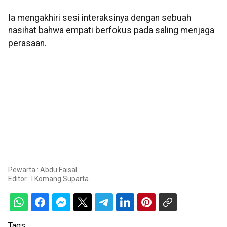
Ia mengakhiri sesi interaksinya dengan sebuah
nasihat bahwa empati berfokus pada saling menjaga
perasaan.
Pewarta : Abdu Faisal
Editor :
I Komang Suparta
Tags: