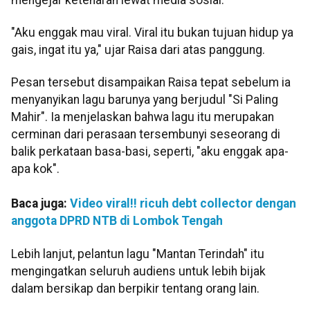
"Aku enggak mau viral. Viral itu bukan tujuan hidup ya
gais, ingat itu ya," ujar Raisa dari atas panggung.
Pesan tersebut disampaikan Raisa tepat sebelum ia
menyanyikan lagu barunya yang berjudul "Si Paling
Mahir". Ia menjelaskan bahwa lagu itu merupakan
cerminan dari perasaan tersembunyi seseorang di
balik perkataan basa-basi, seperti, "aku enggak apa-
apa kok".
Baca juga:
Video viral!! ricuh debt collector dengan
anggota DPRD NTB di Lombok Tengah
Lebih lanjut, pelantun lagu "Mantan Terindah" itu
mengingatkan seluruh audiens untuk lebih bijak
dalam bersikap dan berpikir tentang orang lain.