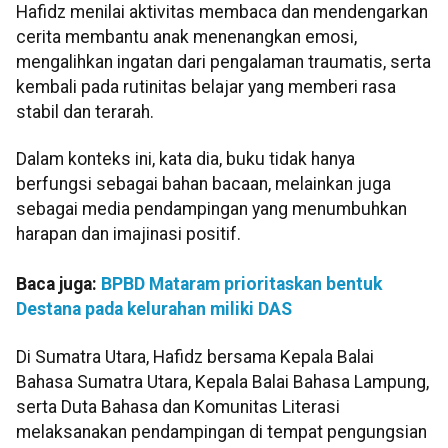
Hafidz menilai aktivitas membaca dan mendengarkan
cerita membantu anak menenangkan emosi,
mengalihkan ingatan dari pengalaman traumatis, serta
kembali pada rutinitas belajar yang memberi rasa
stabil dan terarah.
Dalam konteks ini, kata dia, buku tidak hanya
berfungsi sebagai bahan bacaan, melainkan juga
sebagai media pendampingan yang menumbuhkan
harapan dan imajinasi positif.
Baca juga:
BPBD Mataram prioritaskan bentuk
Destana pada kelurahan miliki DAS
Di Sumatra Utara, Hafidz bersama Kepala Balai
Bahasa Sumatra Utara, Kepala Balai Bahasa Lampung,
serta Duta Bahasa dan Komunitas Literasi
melaksanakan pendampingan di tempat pengungsian