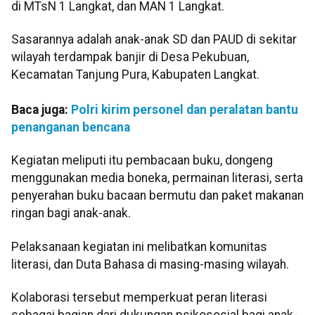
di MTsN 1 Langkat, dan MAN 1 Langkat.
Sasarannya adalah anak-anak SD dan PAUD di sekitar
wilayah terdampak banjir di Desa Pekubuan,
Kecamatan Tanjung Pura, Kabupaten Langkat.
Baca juga:
Polri kirim personel dan peralatan bantu
penanganan bencana
Kegiatan meliputi itu pembacaan buku, dongeng
menggunakan media boneka, permainan literasi, serta
penyerahan buku bacaan bermutu dan paket makanan
ringan bagi anak-anak.
Pelaksanaan kegiatan ini melibatkan komunitas
literasi, dan Duta Bahasa di masing-masing wilayah.
Kolaborasi tersebut memperkuat peran literasi