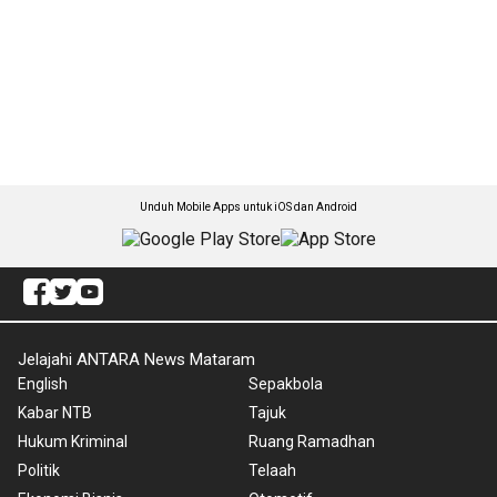
Unduh Mobile Apps untuk iOS dan Android
Jelajahi ANTARA News Mataram
English
Sepakbola
Kabar NTB
Tajuk
Hukum Kriminal
Ruang Ramadhan
Politik
Telaah