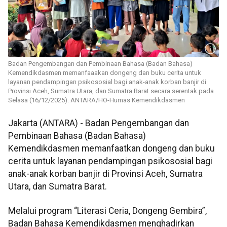
Badan Pengembangan dan Pembinaan Bahasa (Badan Bahasa)
Kemendikdasmen memanfaaakan dongeng dan buku cerita untuk
layanan pendampingan psikososial bagi anak-anak korban banjir di
Provinsi Aceh, Sumatra Utara, dan Sumatra Barat secara serentak pada
Selasa (16/12/2025). ANTARA/HO-Humas Kemendikdasmen
Jakarta (ANTARA) - Badan Pengembangan dan
Pembinaan Bahasa (Badan Bahasa)
Kemendikdasmen memanfaatkan dongeng dan buku
cerita untuk layanan pendampingan psikososial bagi
anak-anak korban banjir di Provinsi Aceh, Sumatra
Utara, dan Sumatra Barat.
Melalui program “Literasi Ceria, Dongeng Gembira”,
Badan Bahasa Kemendikdasmen menghadirkan