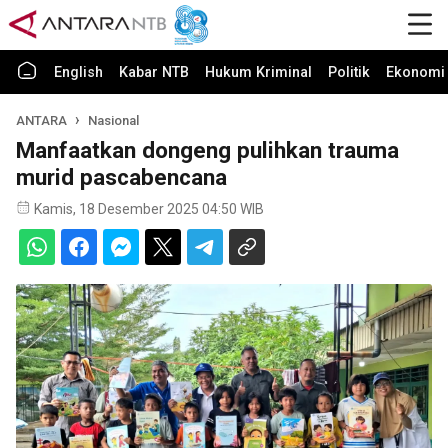
English
Kabar NTB
Hukum Kriminal
Politik
Ekonomi 
ANTARA
Nasional
Manfaatkan dongeng pulihkan trauma
murid pascabencana
Kamis, 18 Desember 2025 04:50 WIB