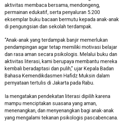
aktivitas membaca bersama, mendongeng,
permainan edukatif, serta penyaluran 5.200
eksemplar buku bacaan bermutu kepada anak-anak
di pengungsian dan sekolah terdampak.
“Anak-anak yang terdampak banjir memerlukan
pendampingan agar tetap memiliki motivasi belajar
dan rasa aman secara psikologis. Melalui buku dan
aktivitas literasi, kami berupaya membantu mereka
kembali beradaptasi dan pulih,” ujar Kepala Badan
Bahasa Kemendikdasmen Hafidz Muksin dalam
pernyataan tertulis di Jakarta pada Rabu.
Ia mengatakan pendekatan literasi dipilih karena
mampu menciptakan suasana yang aman,
menenangkan, dan menyenangkan bagi anak-anak
yang mengalami tekanan psikologis pascabencana.