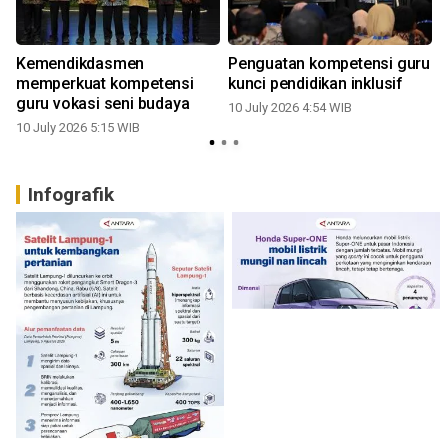
Kemendikdasmen
Penguatan kompetensi guru
memperkuat kompetensi
kunci pendidikan inklusif
guru vokasi seni budaya
10 July 2026 4:54 WIB
10 July 2026 5:15 WIB
Infografik