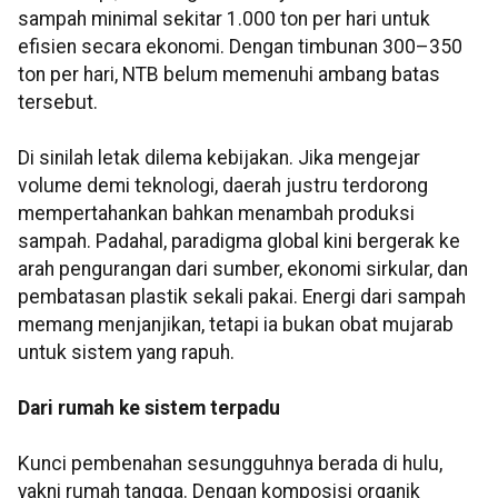
sampah minimal sekitar 1.000 ton per hari untuk
efisien secara ekonomi. Dengan timbunan 300–350
ton per hari, NTB belum memenuhi ambang batas
tersebut.
Di sinilah letak dilema kebijakan. Jika mengejar
volume demi teknologi, daerah justru terdorong
mempertahankan bahkan menambah produksi
sampah. Padahal, paradigma global kini bergerak ke
arah pengurangan dari sumber, ekonomi sirkular, dan
pembatasan plastik sekali pakai. Energi dari sampah
memang menjanjikan, tetapi ia bukan obat mujarab
untuk sistem yang rapuh.
Dari rumah ke sistem terpadu
Kunci pembenahan sesungguhnya berada di hulu,
yakni rumah tangga. Dengan komposisi organik