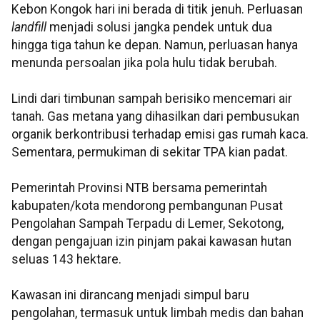
Kebon Kongok hari ini berada di titik jenuh. Perluasan
landfill
menjadi solusi jangka pendek untuk dua
hingga tiga tahun ke depan. Namun, perluasan hanya
menunda persoalan jika pola hulu tidak berubah.
Lindi dari timbunan sampah berisiko mencemari air
tanah. Gas metana yang dihasilkan dari pembusukan
organik berkontribusi terhadap emisi gas rumah kaca.
Sementara, permukiman di sekitar TPA kian padat.
Pemerintah Provinsi NTB bersama pemerintah
kabupaten/kota mendorong pembangunan Pusat
Pengolahan Sampah Terpadu di Lemer, Sekotong,
dengan pengajuan izin pinjam pakai kawasan hutan
seluas 143 hektare.
Kawasan ini dirancang menjadi simpul baru
pengolahan, termasuk untuk limbah medis dan bahan