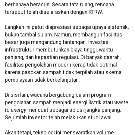
berbahaya beracun. Secara tata ruang, rencana
tersebut telah diselaraskan dengan RTRW.
Langkah ini patut diapresiasi sebagai upaya sistemik,
bukan tambal sulam. Namun, membangun fasilitas
besar juga mengandung tantangan. Investasi
infrastruktur membutuhkan biaya tinggi, waktu
panjang, dan kepastian regulasi. Di banyak daerah,
fasilitas pengolahan modern kerap tidak optimal
karena pasokan sampah tidak terpilah atau skema
pembiayaan tidak berkelanjutan.
Di sisi lain, wacana bergabung dalam program
pengolahan sampah menjadi energi listrik atau
waste
to energy
mencuat sebagai solusi jangka panjang.
Sejumlah investor telah melakukan studi awal.
Akan tetapi, teknologi ini mensyaratkan volume