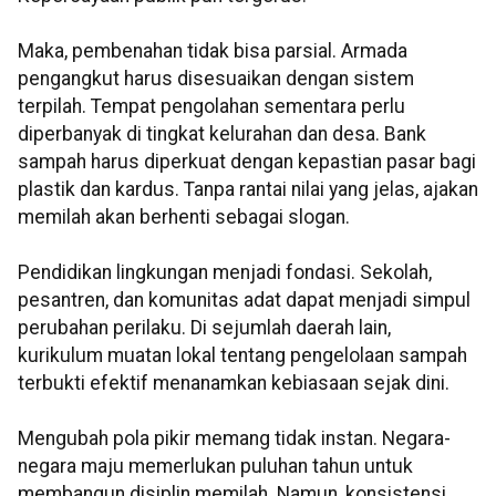
Maka, pembenahan tidak bisa parsial. Armada
pengangkut harus disesuaikan dengan sistem
terpilah. Tempat pengolahan sementara perlu
diperbanyak di tingkat kelurahan dan desa. Bank
sampah harus diperkuat dengan kepastian pasar bagi
plastik dan kardus. Tanpa rantai nilai yang jelas, ajakan
memilah akan berhenti sebagai slogan.
Pendidikan lingkungan menjadi fondasi. Sekolah,
pesantren, dan komunitas adat dapat menjadi simpul
perubahan perilaku. Di sejumlah daerah lain,
kurikulum muatan lokal tentang pengelolaan sampah
terbukti efektif menanamkan kebiasaan sejak dini.
Mengubah pola pikir memang tidak instan. Negara-
negara maju memerlukan puluhan tahun untuk
membangun disiplin memilah. Namun, konsistensi