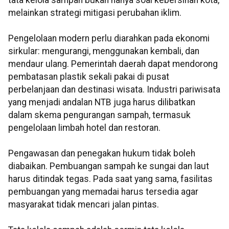
melainkan strategi mitigasi perubahan iklim.
Pengelolaan modern perlu diarahkan pada ekonomi
sirkular: mengurangi, menggunakan kembali, dan
mendaur ulang. Pemerintah daerah dapat mendorong
pembatasan plastik sekali pakai di pusat
perbelanjaan dan destinasi wisata. Industri pariwisata
yang menjadi andalan NTB juga harus dilibatkan
dalam skema pengurangan sampah, termasuk
pengelolaan limbah hotel dan restoran.
Pengawasan dan penegakan hukum tidak boleh
diabaikan. Pembuangan sampah ke sungai dan laut
harus ditindak tegas. Pada saat yang sama, fasilitas
pembuangan yang memadai harus tersedia agar
masyarakat tidak mencari jalan pintas.