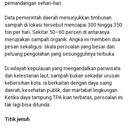
pemandangan sehari-hari.
Data pemerintah daerah menunjukkan timbunan
sampah di lokasi tersebut mencapai 300 hingga 350
ton per hari. Sekitar 50–60 persen di antaranya
merupakan sampah organik. Angka ini memberi dua
pesan sekaligus: skala persoalan yang besar dan
peluang pengolahan yang sesungguhnya terbuka.
Di wilayah kepulauan yang mengandalkan pariwisata
dan kelestarian laut, sampah bukan sekadar urusan
kebersihan kota. Ia berkaitan dengan daya saing
daerah, kesehatan publik, dan martabat lingkungan.
Ketika daya tampung TPA kian terbatas, persoalan ini
tak lagi bisa ditunda.
Titik jenuh