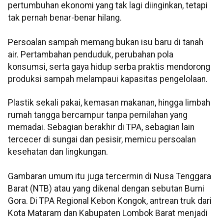
pertumbuhan ekonomi yang tak lagi diinginkan, tetapi
tak pernah benar-benar hilang.
Persoalan sampah memang bukan isu baru di tanah
air. Pertambahan penduduk, perubahan pola
konsumsi, serta gaya hidup serba praktis mendorong
produksi sampah melampaui kapasitas pengelolaan.
Plastik sekali pakai, kemasan makanan, hingga limbah
rumah tangga bercampur tanpa pemilahan yang
memadai. Sebagian berakhir di TPA, sebagian lain
tercecer di sungai dan pesisir, memicu persoalan
kesehatan dan lingkungan.
Gambaran umum itu juga tercermin di Nusa Tenggara
Barat (NTB) atau yang dikenal dengan sebutan Bumi
Gora. Di TPA Regional Kebon Kongok, antrean truk dari
Kota Mataram dan Kabupaten Lombok Barat menjadi