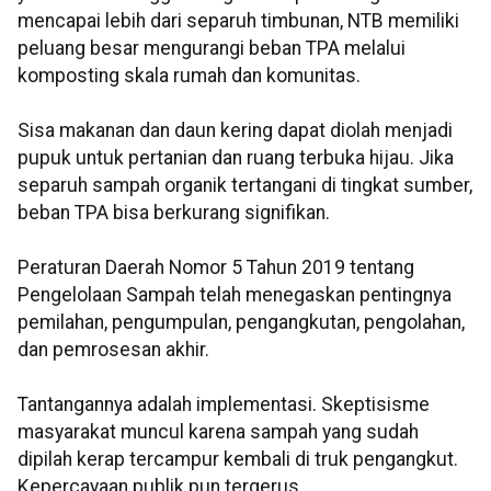
mencapai lebih dari separuh timbunan, NTB memiliki
peluang besar mengurangi beban TPA melalui
komposting skala rumah dan komunitas.
Sisa makanan dan daun kering dapat diolah menjadi
pupuk untuk pertanian dan ruang terbuka hijau. Jika
separuh sampah organik tertangani di tingkat sumber,
beban TPA bisa berkurang signifikan.
Peraturan Daerah Nomor 5 Tahun 2019 tentang
Pengelolaan Sampah telah menegaskan pentingnya
pemilahan, pengumpulan, pengangkutan, pengolahan,
dan pemrosesan akhir.
Tantangannya adalah implementasi. Skeptisisme
masyarakat muncul karena sampah yang sudah
dipilah kerap tercampur kembali di truk pengangkut.
Kepercayaan publik pun tergerus.