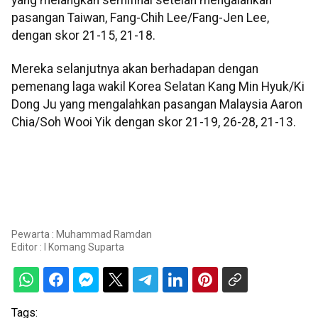
pasangan Taiwan, Fang-Chih Lee/Fang-Jen Lee,
dengan skor 21-15, 21-18.
Mereka selanjutnya akan berhadapan dengan
pemenang laga wakil Korea Selatan Kang Min Hyuk/Ki
Dong Ju yang mengalahkan pasangan Malaysia Aaron
Chia/Soh Wooi Yik dengan skor 21-19, 26-28, 21-13.
Pewarta : Muhammad Ramdan
Editor :
I Komang Suparta
Tags: