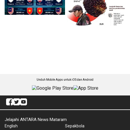
Unduh Mobile Apps untuk iOS dan Android
Jelajahi ANTARA News Mataram
English
Sepakbola