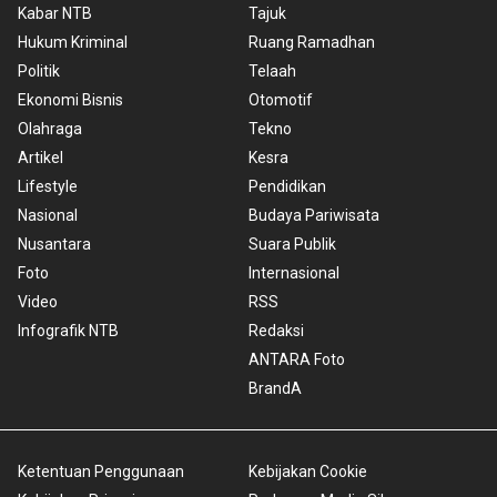
Kabar NTB
Tajuk
Hukum Kriminal
Ruang Ramadhan
Politik
Telaah
Ekonomi Bisnis
Otomotif
Olahraga
Tekno
Artikel
Kesra
Lifestyle
Pendidikan
Nasional
Budaya Pariwisata
Nusantara
Suara Publik
Foto
Internasional
Video
RSS
Infografik NTB
Redaksi
ANTARA Foto
BrandA
Ketentuan Penggunaan
Kebijakan Cookie