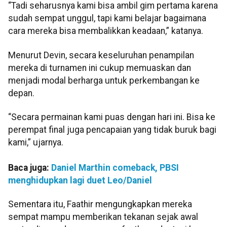
“Tadi seharusnya kami bisa ambil gim pertama karena
sudah sempat unggul, tapi kami belajar bagaimana
cara mereka bisa membalikkan keadaan,” katanya.
Menurut Devin, secara keseluruhan penampilan
mereka di turnamen ini cukup memuaskan dan
menjadi modal berharga untuk perkembangan ke
depan.
“Secara permainan kami puas dengan hari ini. Bisa ke
perempat final juga pencapaian yang tidak buruk bagi
kami,” ujarnya.
Baca juga:
Daniel Marthin comeback, PBSI
menghidupkan lagi duet Leo/Daniel
Sementara itu, Faathir mengungkapkan mereka
sempat mampu memberikan tekanan sejak awal