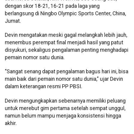
dengan skor 18-21, 16-21 pada laga yang
berlangsung di Ningbo Olympic Sports Center, China,
Jumat.
Devin mengatakan meski gagal melangkah lebih jauh,
menembus perempat final menjadi hasil yang patut
disyukuri, sekaligus pengalaman penting menghadapi
pemain nomor satu dunia.
“Sangat senang dapat pengalaman bagus hari ini, bisa
main baik dari pemain nomor satu dunia,” ujar Devin
dalam keterangan resmi PP PBSI.
Devin mengungkapkan sebenarnya memiliki peluang
untuk merebut gim pertama setelah sempat unggul,
namun belum mampu menjaga konsistensi hingga
akhir.