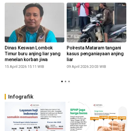
Dinas Keswan Lombok
Polresta Mataram tangani
Timur buru anjing liar yang
kasus penganiayaan anjing
menelan korban jiwa
liar
15 April 2026 15:11 WIB
09 April 2026 20:03 WIB
Infografik