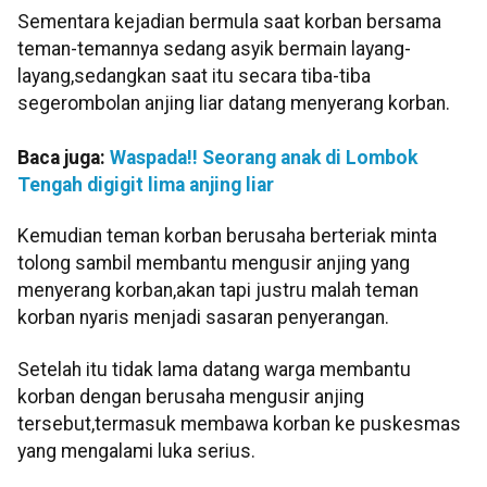
Sementara kejadian bermula saat korban bersama
teman-temannya sedang asyik bermain layang-
layang,sedangkan saat itu secara tiba-tiba
segerombolan anjing liar datang menyerang korban.
Baca juga:
Waspada!! Seorang anak di Lombok
Tengah digigit lima anjing liar
Kemudian teman korban berusaha berteriak minta
tolong sambil membantu mengusir anjing yang
menyerang korban,akan tapi justru malah teman
korban nyaris menjadi sasaran penyerangan.
Setelah itu tidak lama datang warga membantu
korban dengan berusaha mengusir anjing
tersebut,termasuk membawa korban ke puskesmas
yang mengalami luka serius.