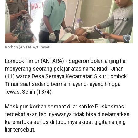
Korban (ANTARA/Dimyati)
Lombok Timur (ANTARA) - Segerombolan anjing liar
menyerang seorang pelajar atas nama Riadil Jinan
(11) warga Desa Semaya Kecamatan Sikur Lombok
Timur saat sedang bermain layang-layang hingga
tewas, Senin (13/4).
Meskipun korban sempat dilarikan ke Puskesmas
terdekat akan tapi nyawanya tidak bisa diselamatkan
karena luka serius di tubuhnya akibat gigitan anjing
liar tersebut.