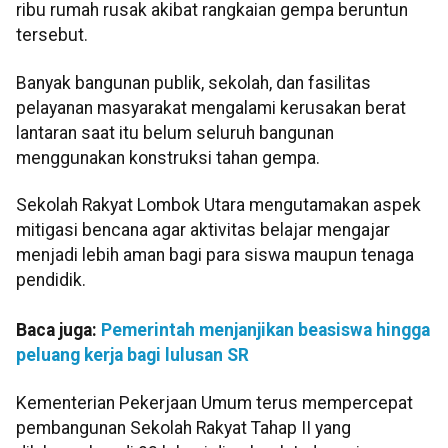
ribu rumah rusak akibat rangkaian gempa beruntun
tersebut.
Banyak bangunan publik, sekolah, dan fasilitas
pelayanan masyarakat mengalami kerusakan berat
lantaran saat itu belum seluruh bangunan
menggunakan konstruksi tahan gempa.
Sekolah Rakyat Lombok Utara mengutamakan aspek
mitigasi bencana agar aktivitas belajar mengajar
menjadi lebih aman bagi para siswa maupun tenaga
pendidik.
Baca juga:
Pemerintah menjanjikan beasiswa hingga
peluang kerja bagi lulusan SR
Kementerian Pekerjaan Umum terus mempercepat
pembangunan Sekolah Rakyat Tahap II yang