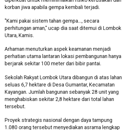
korban jiwa apabila gempa kembali terjadi.
"Kami pakai sistem tahan gempa..., secara
perhitungan aman," ucap dia saat ditemui di Lombok
Utara, Kamis.
Arhaman menuturkan aspek keamanan menjadi
perhatian utama lantaran lokasi pembangunan hanya
berjarak sekitar 100 meter dari bibir pantai.
Sekolah Rakyat Lombok Utara dibangun di atas lahan
seluas 6,7 hektare di Desa Gumantar, Kecamatan
Kayangan. Jumlah bangunan sebanyak 28 unit yang
menghabiskan sekitar 2,8 hektare dari total lahan
tersebut.
Proyek strategis nasional dengan daya tampung
1.080 orang tersebut menyediakan asrama lengkap