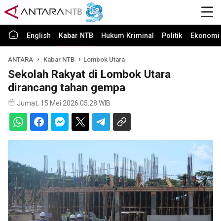
English
Kabar NTB
Hukum Kriminal
Politik
Ekonomi 
ANTARA
Kabar NTB
Lombok Utara
Sekolah Rakyat di Lombok Utara
dirancang tahan gempa
Jumat, 15 Mei 2026 05:28 WIB