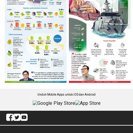
Unduh Mobile Apps untuk iOS dan Android