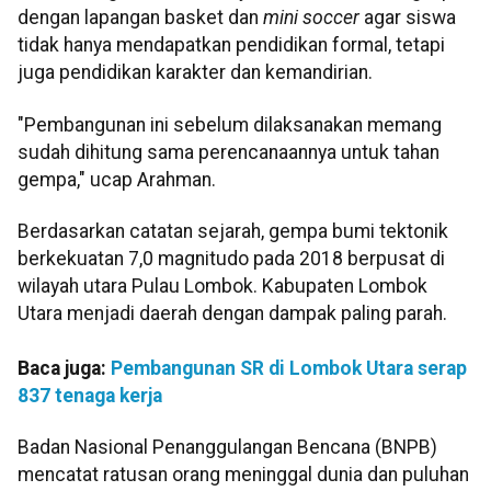
dengan lapangan basket dan
mini soccer
agar siswa
tidak hanya mendapatkan pendidikan formal, tetapi
juga pendidikan karakter dan kemandirian.
"Pembangunan ini sebelum dilaksanakan memang
sudah dihitung sama perencanaannya untuk tahan
gempa," ucap Arahman.
Berdasarkan catatan sejarah, gempa bumi tektonik
berkekuatan 7,0 magnitudo pada 2018 berpusat di
wilayah utara Pulau Lombok. Kabupaten Lombok
Utara menjadi daerah dengan dampak paling parah.
Baca juga:
Pembangunan SR di Lombok Utara serap
837 tenaga kerja
Badan Nasional Penanggulangan Bencana (BNPB)
mencatat ratusan orang meninggal dunia dan puluhan