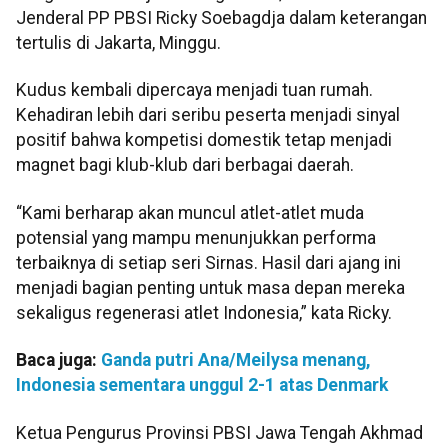
Jenderal PP PBSI Ricky Soebagdja dalam keterangan
tertulis di Jakarta, Minggu.
Kudus kembali dipercaya menjadi tuan rumah.
Kehadiran lebih dari seribu peserta menjadi sinyal
positif bahwa kompetisi domestik tetap menjadi
magnet bagi klub-klub dari berbagai daerah.
“Kami berharap akan muncul atlet-atlet muda
potensial yang mampu menunjukkan performa
terbaiknya di setiap seri Sirnas. Hasil dari ajang ini
menjadi bagian penting untuk masa depan mereka
sekaligus regenerasi atlet Indonesia,” kata Ricky.
Baca juga:
Ganda putri Ana/Meilysa menang,
Indonesia sementara unggul 2-1 atas Denmark
Ketua Pengurus Provinsi PBSI Jawa Tengah Akhmad