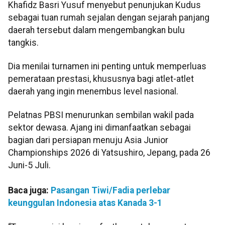
Khafidz Basri Yusuf menyebut penunjukan Kudus
sebagai tuan rumah sejalan dengan sejarah panjang
daerah tersebut dalam mengembangkan bulu
tangkis.
Dia menilai turnamen ini penting untuk memperluas
pemerataan prestasi, khususnya bagi atlet-atlet
daerah yang ingin menembus level nasional.
Pelatnas PBSI menurunkan sembilan wakil pada
sektor dewasa. Ajang ini dimanfaatkan sebagai
bagian dari persiapan menuju Asia Junior
Championships 2026 di Yatsushiro, Jepang, pada 26
Juni-5 Juli.
Baca juga:
Pasangan Tiwi/Fadia perlebar
keunggulan Indonesia atas Kanada 3-1