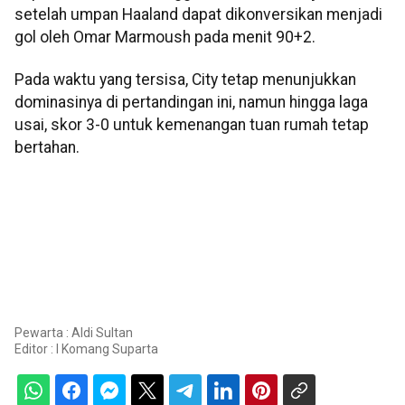
setelah umpan Haaland dapat dikonversikan menjadi
gol oleh Omar Marmoush pada menit 90+2.
Pada waktu yang tersisa, City tetap menunjukkan
dominasinya di pertandingan ini, namun hingga laga
usai, skor 3-0 untuk kemenangan tuan rumah tetap
bertahan.
Pewarta : Aldi Sultan
Editor :
I Komang Suparta