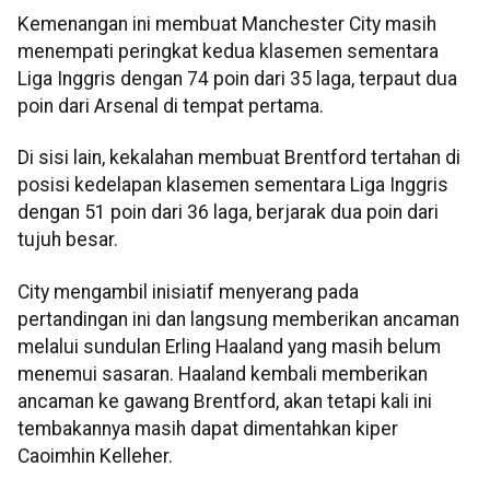
Kemenangan ini membuat Manchester City masih
menempati peringkat kedua klasemen sementara
Liga Inggris dengan 74 poin dari 35 laga, terpaut dua
poin dari Arsenal di tempat pertama.
Di sisi lain, kekalahan membuat Brentford tertahan di
posisi kedelapan klasemen sementara Liga Inggris
dengan 51 poin dari 36 laga, berjarak dua poin dari
tujuh besar.
City mengambil inisiatif menyerang pada
pertandingan ini dan langsung memberikan ancaman
melalui sundulan Erling Haaland yang masih belum
menemui sasaran. Haaland kembali memberikan
ancaman ke gawang Brentford, akan tetapi kali ini
tembakannya masih dapat dimentahkan kiper
Caoimhin Kelleher.