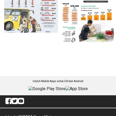
Unduh Mobile Apps untuk iOS dan Android