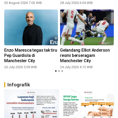
03 August 2026 7:03 WIB
28 July 2026 6:04 WIB
Enzo Maresca tegas tak tiru
Gelandang Elliot Anderson
Pep Guardiola di
resmi berseragam
Manchester City
Manchester City
26 July 2026 5:09 WIB
24 July 2026 4:13 WIB
Infografik