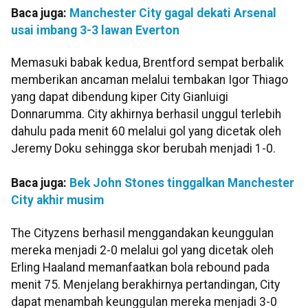
Baca juga:
Manchester City gagal dekati Arsenal
usai imbang 3-3 lawan Everton
Memasuki babak kedua, Brentford sempat berbalik
memberikan ancaman melalui tembakan Igor Thiago
yang dapat dibendung kiper City Gianluigi
Donnarumma. City akhirnya berhasil unggul terlebih
dahulu pada menit 60 melalui gol yang dicetak oleh
Jeremy Doku sehingga skor berubah menjadi 1-0.
Baca juga:
Bek John Stones tinggalkan Manchester
City akhir musim
The Cityzens berhasil menggandakan keunggulan
mereka menjadi 2-0 melalui gol yang dicetak oleh
Erling Haaland memanfaatkan bola rebound pada
menit 75. Menjelang berakhirnya pertandingan, City
dapat menambah keunggulan mereka menjadi 3-0