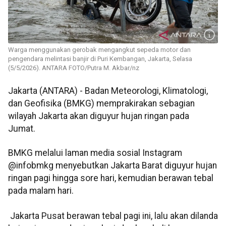
Warga menggunakan gerobak mengangkut sepeda motor dan
pengendara melintasi banjir di Puri Kembangan, Jakarta, Selasa
(5/5/2026). ANTARA FOTO/Putra M. Akbar/nz
Jakarta (ANTARA) - Badan Meteorologi, Klimatologi,
dan Geofisika (BMKG) memprakirakan sebagian
wilayah Jakarta akan diguyur hujan ringan pada
Jumat.
BMKG melalui laman media sosial Instagram
@infobmkg menyebutkan Jakarta Barat diguyur hujan
ringan pagi hingga sore hari, kemudian berawan tebal
pada malam hari.
Jakarta Pusat berawan tebal pagi ini, lalu akan dilanda