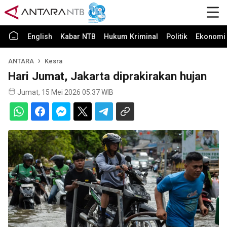
English
Kabar NTB
Hukum Kriminal
Politik
Ekonomi 
ANTARA
Kesra
Hari Jumat, Jakarta diprakirakan hujan
Jumat, 15 Mei 2026 05:37 WIB