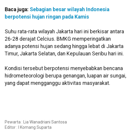
Baca juga:
Sebagian besar wilayah Indonesia
berpotensi hujan ringan pada Kamis
Suhu rata-rata wilayah Jakarta hari ini berkisar antara
26-28 derajat Celcius. BMKG memperingatkan
adanya potensi hujan sedang hingga lebat di Jakarta
Timur, Jakarta Selatan, dan Kepulauan Seribu hari ini.
Kondisi tersebut berpotensi menyebabkan bencana
hidrometeorologi berupa genangan, luapan air sungai,
yang dapat mengganggu aktivitas masyarakat.
Pewarta : Lia Wanadriani Santosa
Editor :
I Komang Suparta