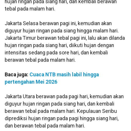
hujan ringan pada siang hari, dan kembali berawan
tebal pada malam hari.
Jakarta Selasa berawan pagi ini, kemudian akan
diguyur hujan ringan pada siang hingga malam hari.
Jakarta Timur berawan tebal pagi ini, lalu akan dilanda
hujan ringan pada siang hari, diikuti hujan dengan
intensitas sedang pada sore hari, dan kembali
berawan tebal pada malam hari.
Baca juga:
Cuaca NTB masih labil hingga
pertengahan Mei 2026
Jakarta Utara berawan pada pagi hari, kemudian akan
diguyur hujan ringan pada siang hari, dan kembali
berawan tebal pada malam hari. Kepulauan Seribu
diprediksi hujan ringan pada pagi hingga siang hari,
dan berawan tebal pada malam hari.