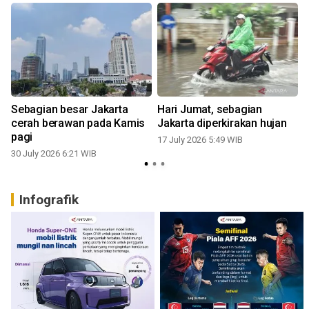
Sebagian besar Jakarta
Hari Jumat, sebagian
cerah berawan pada Kamis
Jakarta diperkirakan hujan
pagi
17 July 2026 5:49 WIB
30 July 2026 6:21 WIB
Infografik