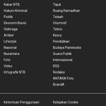
Kabar NTB
Tajuk
Hukum Kriminal
Ruang Ramadhan
Politik
Telaah
Ekonomi Bisnis
Otomotif
Olahraga
Tekno
Artikel
Kesra
Lifestyle
Pendidikan
Nasional
Budaya Pariwisata
Nusantara
Suara Publik
Foto
Internasional
Video
RSS
Infografik NTB
Redaksi
ANTARA Foto
BrandA
Ketentuan Penggunaan
Kebijakan Cookie