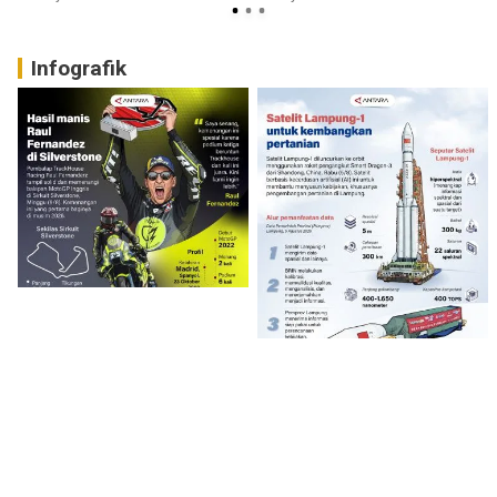
Infografik