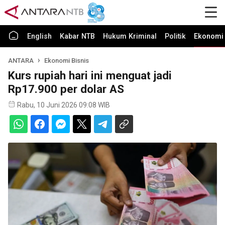
English
Kabar NTB
Hukum Kriminal
Politik
Ekonomi 
ANTARA
Ekonomi Bisnis
Kurs rupiah hari ini menguat jadi
Rp17.900 per dolar AS
Rabu, 10 Juni 2026 09:08 WIB