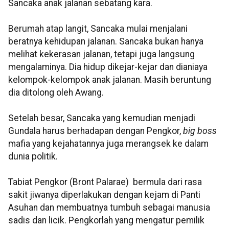
Sancaka anak jalanan sebatang kara.
Berumah atap langit, Sancaka mulai menjalani
beratnya kehidupan jalanan. Sancaka bukan hanya
melihat kekerasan jalanan, tetapi juga langsung
mengalaminya. Dia hidup dikejar-kejar dan dianiaya
kelompok-kelompok anak jalanan. Masih beruntung
dia ditolong oleh Awang.
Setelah besar, Sancaka yang kemudian menjadi
Gundala harus berhadapan dengan Pengkor,
big boss
mafia yang kejahatannya juga merangsek ke dalam
dunia politik.
Tabiat Pengkor (Bront Palarae) bermula dari rasa
sakit jiwanya diperlakukan dengan kejam di Panti
Asuhan dan membuatnya tumbuh sebagai manusia
sadis dan licik. Pengkorlah yang mengatur pemilik