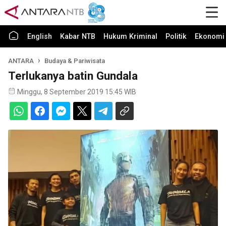
English
Kabar NTB
Hukum Kriminal
Politik
Ekonomi 
ANTARA
Budaya & Pariwisata
Terlukanya batin Gundala
Minggu, 8 September 2019 15:45 WIB