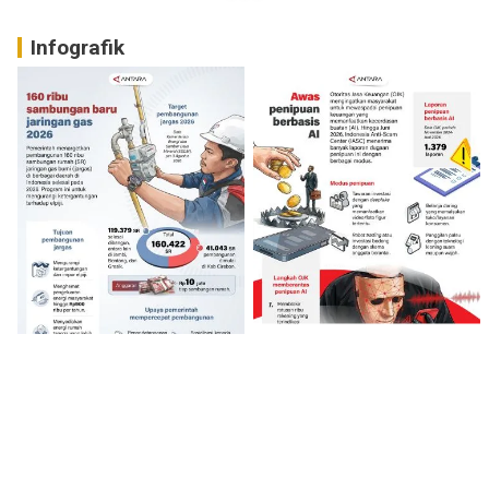
Infografik