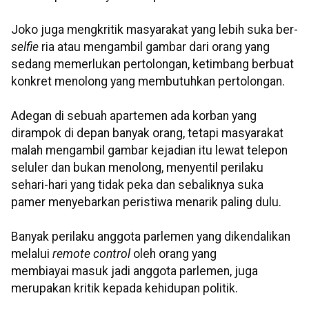
Joko juga mengkritik masyarakat yang lebih suka ber-
selfie
ria atau mengambil gambar dari orang yang
sedang memerlukan pertolongan, ketimbang berbuat
konkret menolong yang membutuhkan pertolongan.
Adegan di sebuah apartemen ada korban yang
dirampok di depan banyak orang, tetapi masyarakat
malah mengambil gambar kejadian itu lewat telepon
seluler dan bukan menolong, menyentil perilaku
sehari-hari yang tidak peka dan sebaliknya suka
pamer menyebarkan peristiwa menarik paling dulu.
Banyak perilaku anggota parlemen yang dikendalikan
melalui
remote control
oleh orang yang
membiayai masuk jadi anggota parlemen, juga
merupakan kritik kepada kehidupan politik.