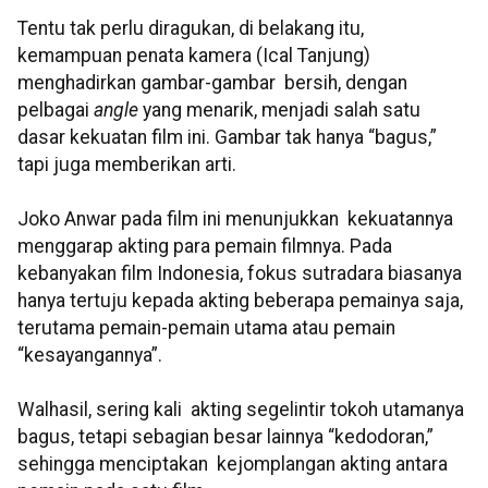
Tentu tak perlu diragukan, di belakang itu,
kemampuan penata kamera (Ical Tanjung)
menghadirkan gambar-gambar bersih, dengan
pelbagai
angle
yang menarik, menjadi salah satu
dasar kekuatan film ini. Gambar tak hanya “bagus,”
tapi juga memberikan arti.
Joko Anwar pada film ini menunjukkan kekuatannya
menggarap akting para pemain filmnya. Pada
kebanyakan film Indonesia, fokus sutradara biasanya
hanya tertuju kepada akting beberapa pemainya saja,
terutama pemain-pemain utama atau pemain
“kesayangannya”.
Walhasil, sering kali akting segelintir tokoh utamanya
bagus, tetapi sebagian besar lainnya “kedodoran,”
sehingga menciptakan kejomplangan akting antara