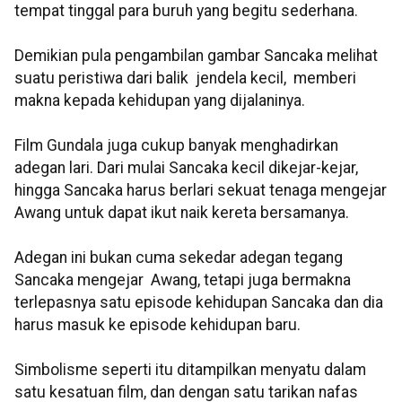
tempat tinggal para buruh yang begitu sederhana.
Demikian pula pengambilan gambar Sancaka melihat
suatu peristiwa dari balik jendela kecil, memberi
makna kepada kehidupan yang dijalaninya.
Film Gundala juga cukup banyak menghadirkan
adegan lari. Dari mulai Sancaka kecil dikejar-kejar,
hingga Sancaka harus berlari sekuat tenaga mengejar
Awang untuk dapat ikut naik kereta bersamanya.
Adegan ini bukan cuma sekedar adegan tegang
Sancaka mengejar Awang, tetapi juga bermakna
terlepasnya satu episode kehidupan Sancaka dan dia
harus masuk ke episode kehidupan baru.
Simbolisme seperti itu ditampilkan menyatu dalam
satu kesatuan film, dan dengan satu tarikan nafas