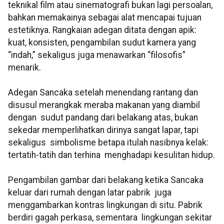
teknikal film atau sinematografi bukan lagi persoalan,
bahkan memakainya sebagai alat mencapai tujuan
estetiknya. Rangkaian adegan ditata dengan apik:
kuat, konsisten, pengambilan sudut kamera yang
“indah,” sekaligus juga menawarkan “filosofis”
menarik.
Adegan Sancaka setelah menendang rantang dan
disusul merangkak meraba makanan yang diambil
dengan sudut pandang dari belakang atas, bukan
sekedar memperlihatkan dirinya sangat lapar, tapi
sekaligus simbolisme betapa itulah nasibnya kelak:
tertatih-tatih dan terhina menghadapi kesulitan hidup.
Pengambilan gambar dari belakang ketika Sancaka
keluar dari rumah dengan latar pabrik juga
menggambarkan kontras lingkungan di situ. Pabrik
berdiri gagah perkasa, sementara lingkungan sekitar