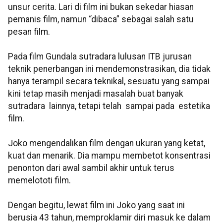
unsur cerita. Lari di film ini bukan sekedar hiasan
pemanis film, namun “dibaca” sebagai salah satu
pesan film.
Pada film Gundala sutradara lulusan ITB jurusan
teknik penerbangan ini mendemonstrasikan, dia tidak
hanya terampil secara teknikal, sesuatu yang sampai
kini tetap masih menjadi masalah buat banyak
sutradara lainnya, tetapi telah sampai pada estetika
film.
Joko mengendalikan film dengan ukuran yang ketat,
kuat dan menarik. Dia mampu membetot konsentrasi
penonton dari awal sambil akhir untuk terus
memelototi film.
Dengan begitu, lewat film ini Joko yang saat ini
berusia 43 tahun, memproklamir diri masuk ke dalam