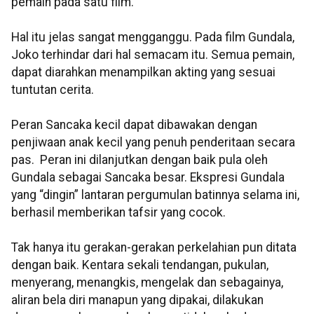
pemain pada satu film.
Hal itu jelas sangat mengganggu. Pada film Gundala,
Joko terhindar dari hal semacam itu. Semua pemain,
dapat diarahkan menampilkan akting yang sesuai
tuntutan cerita.
Peran Sancaka kecil dapat dibawakan dengan
penjiwaan anak kecil yang penuh penderitaan secara
pas. Peran ini dilanjutkan dengan baik pula oleh
Gundala sebagai Sancaka besar. Ekspresi Gundala
yang “dingin” lantaran pergumulan batinnya selama ini,
berhasil memberikan tafsir yang cocok.
Tak hanya itu gerakan-gerakan perkelahian pun ditata
dengan baik. Kentara sekali tendangan, pukulan,
menyerang, menangkis, mengelak dan sebagainya,
aliran bela diri manapun yang dipakai, dilakukan