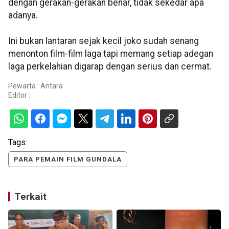
dengan gerakan-gerakan benar, tidak sekedar apa
adanya.
Ini bukan lantaran sejak kecil joko sudah senang
menonton film-film laga tapi memang setiap adegan
laga perkelahian digarap dengan serius dan cermat.
Pewarta : Antara
Editor :
Tags:
PARA PEMAIN FILM GUNDALA
Terkait