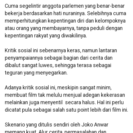
Cuma segelintir anggota parlemen yang benar-benar
bekerja berdasarkan hati nuraninya. Selebihnya cuma
memperhitungkan kepentingan diri dan kelompoknya
atau orang yang membayarnya, tanpa peduli dengan
kepentingan rakyat yang diwakilinya.
Kritik sosial ini sebenarnya keras, namun lantaran
penyampaiannya sebagai bagian dari cerita dan
dibalut sangat luwes, sehingga terasa sebagai
teguran yang menyegarkan.
Adanya kritik sosial ini, meskipin sangat minim,
membuat film tak melulu menjual adegan kekerasan
melainkan juga menyentil secara halus. Hal ini perlu
dicatat pula sebagai salah satu point lebih dari film ini.
Skenario yang ditulis sendiri oleh Joko Anwar
memang kuat. Alur cerita, permasalahan dan