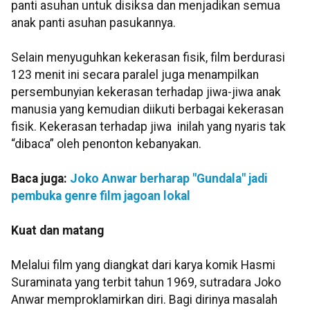
panti asuhan untuk disiksa dan menjadikan semua
anak panti asuhan pasukannya.
Selain menyuguhkan kekerasan fisik, film berdurasi
123 menit ini secara paralel juga menampilkan
persembunyian kekerasan terhadap jiwa-jiwa anak
manusia yang kemudian diikuti berbagai kekerasan
fisik. Kekerasan terhadap jiwa inilah yang nyaris tak
“dibaca” oleh penonton kebanyakan.
Baca juga:
Joko Anwar berharap "Gundala" jadi
pembuka genre film jagoan lokal
Kuat dan matang
Melalui film yang diangkat dari karya komik Hasmi
Suraminata yang terbit tahun 1969, sutradara Joko
Anwar memproklamirkan diri. Bagi dirinya masalah