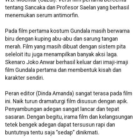
tentang Sancaka dan Profesor Saelan yang berhasil
menemukan serum antimorfin.
Pada film pertama kostum Gundala masih berwarna
biru dengan kuping abu-abu dan sarung tangan
merah. Film yang masih dibuat dengan sistem pita
seleloit itu juga menampilkan banyak aksi laga.
Skenaro Joko Anwar berhasil keluar dari imaji-imaji
film Gundala pertama dan membentuk kisah dan
karakter sendiri.
Peran editor (Dinda Amanda) sangat terasa pada film
ini. Naik turun dramaturgi film disusun dengan apik.
Penyambungan adegan sangat lancar dan tepat
sasaran. Dengan begitu, irama film dan kelangsungan
tetek bengek adegan dapat tersusun rapi dan
buntutnya tentu saja “sedap” dinikmati.