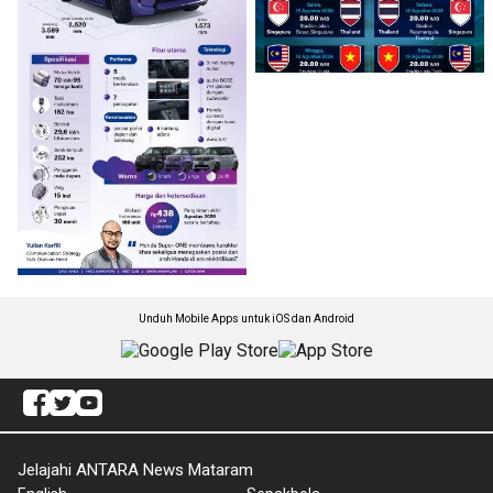
Unduh Mobile Apps untuk iOS dan Android
Jelajahi ANTARA News Mataram