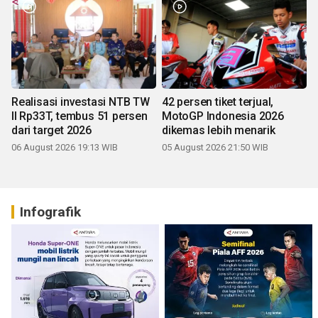
Realisasi investasi NTB TW
42 persen tiket terjual,
II Rp33T, tembus 51 persen
MotoGP Indonesia 2026
dari target 2026
dikemas lebih menarik
06 August 2026 19:13 WIB
05 August 2026 21:50 WIB
Infografik