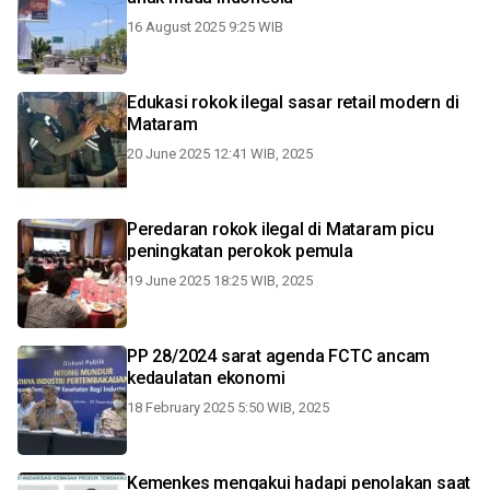
16 August 2025 9:25 WIB
Edukasi rokok ilegal sasar retail modern di
Mataram
20 June 2025 12:41 WIB, 2025
Peredaran rokok ilegal di Mataram picu
peningkatan perokok pemula
19 June 2025 18:25 WIB, 2025
PP 28/2024 sarat agenda FCTC ancam
kedaulatan ekonomi
18 February 2025 5:50 WIB, 2025
Kemenkes mengakui hadapi penolakan saat