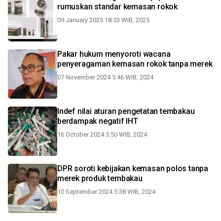
rumuskan standar kemasan rokok
09 January 2025 18:53 WIB, 2025
Pakar hukum menyoroti wacana
penyeragaman kemasan rokok tanpa merek
07 November 2024 5:46 WIB, 2024
Indef nilai aturan pengetatan tembakau
berdampak negatif IHT
16 October 2024 5:50 WIB, 2024
DPR soroti kebijakan kemasan polos tanpa
merek produk tembakau
10 September 2024 5:38 WIB, 2024