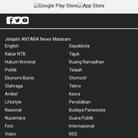
Jelajahi ANTARA News Mataram
English
Sepakbola
Kabar NTB
Tajuk
Hukum Kriminal
Ruang Ramadhan
Politik
Telaah
Ekonomi Bisnis
Otomotif
Olahraga
Tekno
Artikel
Kesra
Lifestyle
Pendidikan
Nasional
Budaya Pariwisata
Nusantara
Suara Publik
Foto
Internasional
Video
RSS