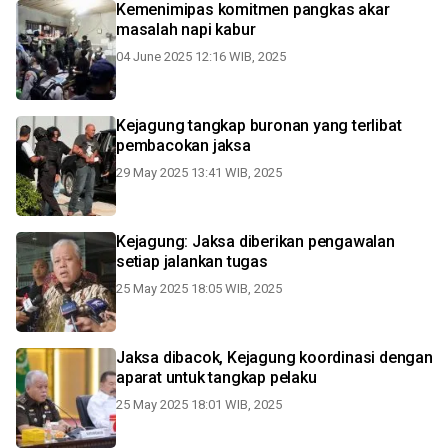
Kemenimipas komitmen pangkas akar
masalah napi kabur
04 June 2025 12:16 WIB, 2025
Kejagung tangkap buronan yang terlibat
pembacokan jaksa
29 May 2025 13:41 WIB, 2025
Kejagung: Jaksa diberikan pengawalan
setiap jalankan tugas
25 May 2025 18:05 WIB, 2025
Jaksa dibacok, Kejagung koordinasi dengan
aparat untuk tangkap pelaku
25 May 2025 18:01 WIB, 2025