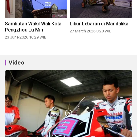
Sambutan Wakil Wali Kota
Libur Lebaran di Mandalika
Pengzhou Lu Min
27 March 2026 8:28 WIB
23 June 2026 16:29 WIB
Video