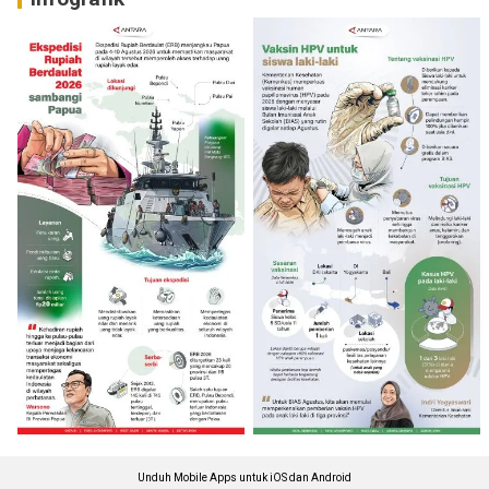
Unduh Mobile Apps untuk iOS dan Android