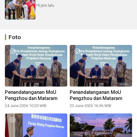
19 jam lalu
Foto
Penandatanganan MoU
Penandatanganan MoU
Pengzhou dan Mataram
Pengzhou dan Mataram
24 June 2026 10:20 WIB
23 June 2026 16:36 WIB