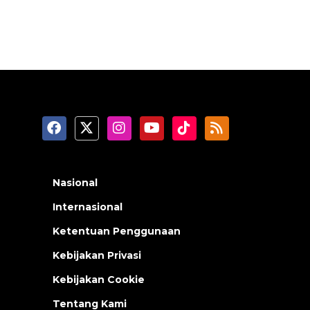
Nasional
Internasional
Ketentuan Penggunaan
Kebijakan Privasi
Kebijakan Cookie
Tentang Kami