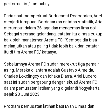
performa tim," tambahnya.
Pada saat memperkuat Buducnost Podogorica, Ariel
menjadi tumpuan. Berdasarkan catatan statistik, Ariel
merumput dalam 26 laga dan mengemas lima gol.
Sebagai seorang gelandang, catatan itu dirasa cukup
baik oleh manajemen Arema FC. "Semoga dia bisa
melanjutkan atau paling tidak lebih baik dari catatan
itu di tim Arema FC," katanya.
Sebelumnya Arema FC sudah merekrut tiga pemain
asing. Mereka di antara adalah Gustavo Almeida,
Charles Lokolingoy dan Ichaka Diarra. Ariel Lucero
saat ini sudah bergabung dengan skuad Arema FC
dalam pemusatan latihan yang digelar di Yogyakarta
sejak 20 Juni 2023.
Program pemusatan latihan bagi Evan Dimas dan