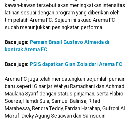
kawan-kawan tersebut akan meningkatkan intensitas
latihan sesuai dengan program yang diberikan oleh
tim pelatih Arema FC. Sejauh ini skuad Arema FC
sudah menunjukkan peningkatan performa.
Baca juga:
Pemain Brasil Gustavo Almeida di
kontrak Arema FC
Baca juga:
PSIS dapatkan Gian Zola dari Arema FC
Arema FC juga telah mendatangkan sejumlah pemain
baru seperti Ginanjar Wahyu Ramadhani dan Achmad
Maulana Syarif dengan status pinjaman, serta Flabio
Soares, Hamdi Sula, Samuel Balinsa, Rifad
Marabessy, Rendra Teddy, Fardan Harahap, Gufroni Al
Ma'ruf, Dicky Agung Setiawan dan Samsudin.