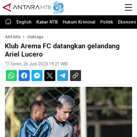
English
Kabar NTB
Hukum Kriminal
Politik
Ekonomi 
ANTARA
Olahraga
Klub Arema FC datangkan gelandang
Ariel Lucero
Senin, 26 Juni 2023 19:21 WIB