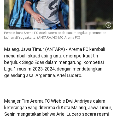
Pemain baru Arema FC Ariel Lucero pada saat mengikuti pemusatan
latihan di Yogyakarta. (ANTARA/HO-MO Arema FC)
Malang, Jawa Timur (ANTARA) - Arema FC kembali
menambah skuad asing untuk memperkuat tim
berjuluk Singo Edan dalam mengarungi kompetisi
Liga 1 musim 2023-2024, dengan mendatangkan
gelandang asal Argentina, Ariel Lucero.
Manajer Tim Arema FC Wiebie Dwi Andriyas dalam
keterangan yang diterima di Kota Malang, Jawa Timur,
Senin mengatakan bahwa Ariel Lucero secara resmi