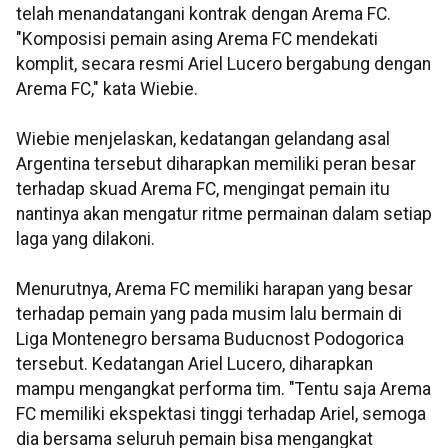
telah menandatangani kontrak dengan Arema FC.
"Komposisi pemain asing Arema FC mendekati
komplit, secara resmi Ariel Lucero bergabung dengan
Arema FC," kata Wiebie.
Wiebie menjelaskan, kedatangan gelandang asal
Argentina tersebut diharapkan memiliki peran besar
terhadap skuad Arema FC, mengingat pemain itu
nantinya akan mengatur ritme permainan dalam setiap
laga yang dilakoni.
Menurutnya, Arema FC memiliki harapan yang besar
terhadap pemain yang pada musim lalu bermain di
Liga Montenegro bersama Buducnost Podogorica
tersebut. Kedatangan Ariel Lucero, diharapkan
mampu mengangkat performa tim. "Tentu saja Arema
FC memiliki ekspektasi tinggi terhadap Ariel, semoga
dia bersama seluruh pemain bisa mengangkat