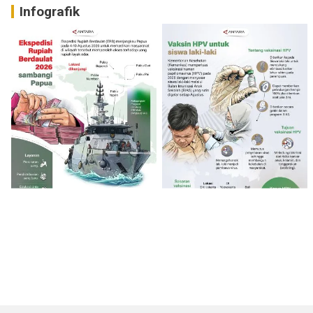
Infografik