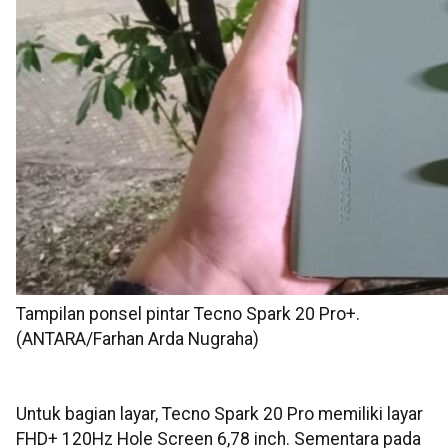
Tampilan ponsel pintar Tecno Spark 20 Pro+.
(ANTARA/Farhan Arda Nugraha)
Untuk bagian layar, Tecno Spark 20 Pro memiliki layar
FHD+ 120Hz Hole Screen 6,78 inch. Sementara pada