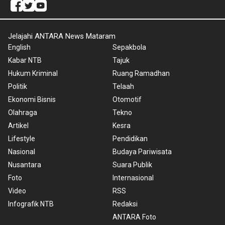
Jelajahi ANTARA News Mataram
English
Sepakbola
Kabar NTB
Tajuk
Hukum Kriminal
Ruang Ramadhan
Politik
Telaah
Ekonomi Bisnis
Otomotif
Olahraga
Tekno
Artikel
Kesra
Lifestyle
Pendidikan
Nasional
Budaya Pariwisata
Nusantara
Suara Publik
Foto
Internasional
Video
RSS
Infografik NTB
Redaksi
ANTARA Foto