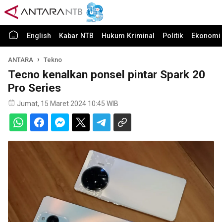
English
Kabar NTB
Hukum Kriminal
Politik
Ekonomi 
ANTARA
Tekno
Tecno kenalkan ponsel pintar Spark 20
Pro Series
Jumat, 15 Maret 2024 10:45 WIB