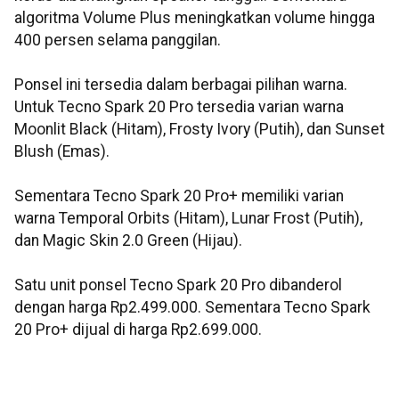
algoritma Volume Plus meningkatkan volume hingga
400 persen selama panggilan.
Ponsel ini tersedia dalam berbagai pilihan warna.
Untuk Tecno Spark 20 Pro tersedia varian warna
Moonlit Black (Hitam), Frosty Ivory (Putih), dan Sunset
Blush (Emas).
Sementara Tecno Spark 20 Pro+ memiliki varian
warna Temporal Orbits (Hitam), Lunar Frost (Putih),
dan Magic Skin 2.0 Green (Hijau).
Satu unit ponsel Tecno Spark 20 Pro dibanderol
dengan harga Rp2.499.000. Sementara Tecno Spark
20 Pro+ dijual di harga Rp2.699.000.