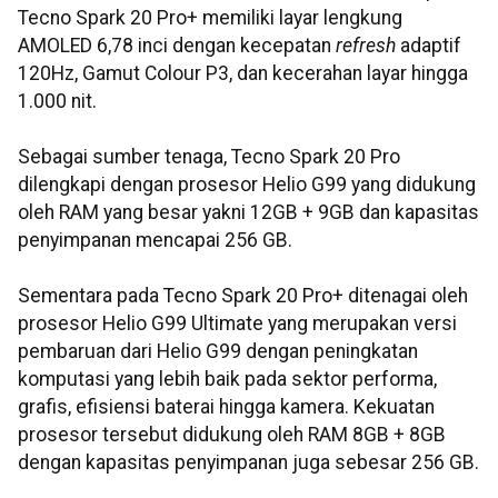
Tecno Spark 20 Pro+ memiliki layar lengkung
AMOLED 6,78 inci dengan kecepatan
refresh
adaptif
120Hz, Gamut Colour P3, dan kecerahan layar hingga
1.000 nit.
Sebagai sumber tenaga, Tecno Spark 20 Pro
dilengkapi dengan prosesor Helio G99 yang didukung
oleh RAM yang besar yakni 12GB + 9GB dan kapasitas
penyimpanan mencapai 256 GB.
Sementara pada Tecno Spark 20 Pro+ ditenagai oleh
prosesor Helio G99 Ultimate yang merupakan versi
pembaruan dari Helio G99 dengan peningkatan
komputasi yang lebih baik pada sektor performa,
grafis, efisiensi baterai hingga kamera. Kekuatan
prosesor tersebut didukung oleh RAM 8GB + 8GB
dengan kapasitas penyimpanan juga sebesar 256 GB.