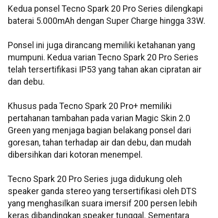
Kedua ponsel Tecno Spark 20 Pro Series dilengkapi
baterai 5.000mAh dengan Super Charge hingga 33W.
Ponsel ini juga dirancang memiliki ketahanan yang
mumpuni. Kedua varian Tecno Spark 20 Pro Series
telah tersertifikasi IP53 yang tahan akan cipratan air
dan debu.
Khusus pada Tecno Spark 20 Pro+ memiliki
pertahanan tambahan pada varian Magic Skin 2.0
Green yang menjaga bagian belakang ponsel dari
goresan, tahan terhadap air dan debu, dan mudah
dibersihkan dari kotoran menempel.
Tecno Spark 20 Pro Series juga didukung oleh
speaker ganda stereo yang tersertifikasi oleh DTS
yang menghasilkan suara imersif 200 persen lebih
keras dibandingkan speaker tunggal. Sementara