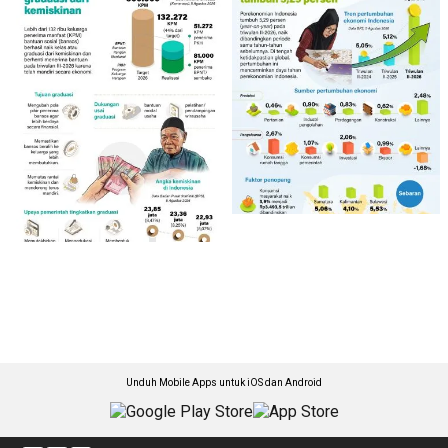
Unduh Mobile Apps untuk iOS dan Android