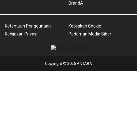
BrandA
Ketentuan Penggunaan
Kebijakan Cookie
Kebijakan Privasi
Pedoman Media Siber
Copyright © 2026 ANTARA