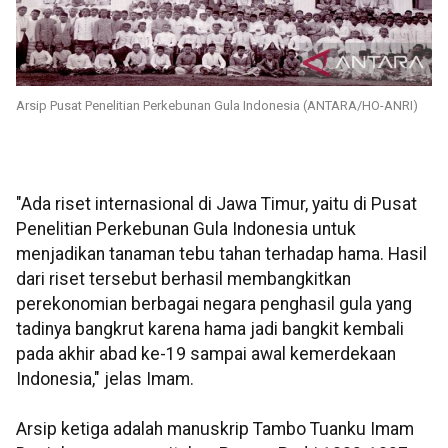
Arsip Pusat Penelitian Perkebunan Gula Indonesia (ANTARA/HO-ANRI)
"Ada riset internasional di Jawa Timur, yaitu di Pusat
Penelitian Perkebunan Gula Indonesia untuk
menjadikan tanaman tebu tahan terhadap hama. Hasil
dari riset tersebut berhasil membangkitkan
perekonomian berbagai negara penghasil gula yang
tadinya bangkrut karena hama jadi bangkit kembali
pada akhir abad ke-19 sampai awal kemerdekaan
Indonesia," jelas Imam.
Arsip ketiga adalah manuskrip Tambo Tuanku Imam