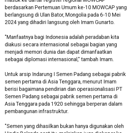
masuk ke daftar register regional MOWCAP
berdasarkan Pertemuan Umum ke-10 MOWCAP yang
berlangsung di Ulan Bator, Mongolia pada 6-10 Mei
2024 yang dihadiri langsung oleh Imam Gunarto.
"Manfaatnya bagi Indonesia adalah peradaban kita
diakusi secara internasional sebagai bagian yang
menjadi memori dunia dan dapat dimanfaatkan
sebagai diplomasi internasional," tambah Imam.
Untuk arsip Indarung I Semen Padang sebagai pabrik
semen pertama di Asia Tenggara, menurut Imam
berisi bagaimana pendirian dan operasionalisasi PT
Semen Padang sebagai pabrik semen pertama di
Asia Tenggara pada 1920 sehingga berperan dalam
pembangunan infrastruktur.
"Semen yang dihasilkan bukan hanya digunakan oleh