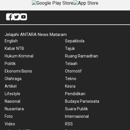
Jelajahi ANTARA News Mataram
English
Sepakbola
Kabar NTB
Tajuk
Hukum Kriminal
Ruang Ramadhan
Politik
Telaah
Ekonomi Bisnis
Otomotif
Olahraga
Tekno
Artikel
Kesra
Lifestyle
Pendidikan
Nasional
Budaya Pariwisata
Nusantara
Suara Publik
Foto
Internasional
Video
RSS