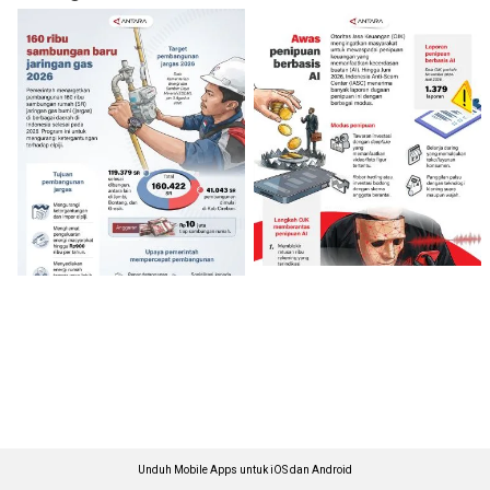
Unduh Mobile Apps untuk iOS dan Android