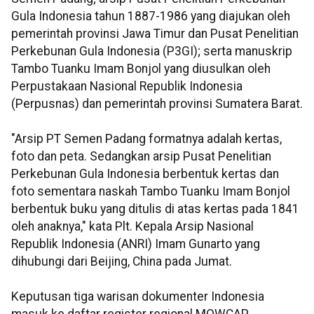
Gula Indonesia tahun 1887-1986 yang diajukan oleh
pemerintah provinsi Jawa Timur dan Pusat Penelitian
Perkebunan Gula Indonesia (P3GI); serta manuskrip
Tambo Tuanku Imam Bonjol yang diusulkan oleh
Perpustakaan Nasional Republik Indonesia
(Perpusnas) dan pemerintah provinsi Sumatera Barat.
"Arsip PT Semen Padang formatnya adalah kertas,
foto dan peta. Sedangkan arsip Pusat Penelitian
Perkebunan Gula Indonesia berbentuk kertas dan
foto sementara naskah Tambo Tuanku Imam Bonjol
berbentuk buku yang ditulis di atas kertas pada 1841
oleh anaknya," kata Plt. Kepala Arsip Nasional
Republik Indonesia (ANRI) Imam Gunarto yang
dihubungi dari Beijing, China pada Jumat.
Keputusan tiga warisan dokumenter Indonesia