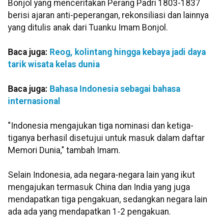
Bonjol yang menceritakan Perang Padri 1803-1837
berisi ajaran anti-peperangan, rekonsiliasi dan lainnya
yang ditulis anak dari Tuanku Imam Bonjol.
Baca juga:
Reog, kolintang hingga kebaya jadi daya
tarik wisata kelas dunia
Baca juga:
Bahasa Indonesia sebagai bahasa
internasional
"Indonesia mengajukan tiga nominasi dan ketiga-
tiganya berhasil disetujui untuk masuk dalam daftar
Memori Dunia," tambah Imam.
Selain Indonesia, ada negara-negara lain yang ikut
mengajukan termasuk China dan India yang juga
mendapatkan tiga pengakuan, sedangkan negara lain
ada ada yang mendapatkan 1-2 pengakuan.