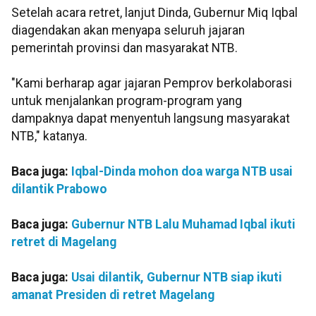
Setelah acara retret, lanjut Dinda, Gubernur Miq Iqbal
diagendakan akan menyapa seluruh jajaran
pemerintah provinsi dan masyarakat NTB.
"Kami berharap agar jajaran Pemprov berkolaborasi
untuk menjalankan program-program yang
dampaknya dapat menyentuh langsung masyarakat
NTB," katanya.
Baca juga:
Iqbal-Dinda mohon doa warga NTB usai
dilantik Prabowo
Baca juga:
Gubernur NTB Lalu Muhamad Iqbal ikuti
retret di Magelang
Baca juga:
Usai dilantik, Gubernur NTB siap ikuti
amanat Presiden di retret Magelang