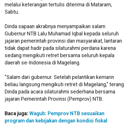
melalui keterangan tertulis diterima di Mataram,
Sabtu.
Dinda sapaan akrabnya menyampaikan salam
Gubernur NTB Lalu Muhamad Iqbal kepada seluruh
jajaran pemerintah provinsi dan masyarakat, lantaran
tidak dapat hadir pada silaturahmi perdana karena
sedang mengikuti retret bersama seluruh kepala
daerah se-Indonesia di Magelang.
"Salam dari gubernur. Setelah pelantikan kemarin
beliau langsung mengikuti retret di Magelang," terang
Dinda pada acara silaturahmi sederhana bersama
jajaran Pemerintah Provinsi (Pemprov) NTB.
Baca juga:
Wagub: Pemprov NTB sesuaikan
program dan kebijakan dengan kondisi fiskal