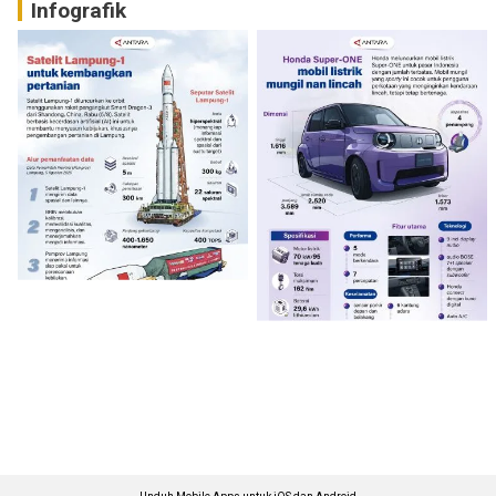
Infografik