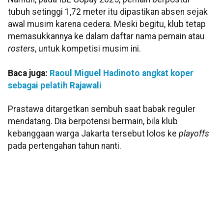
tubuh setinggi 1,72 meter itu dipastikan absen sejak
awal musim karena cedera. Meski begitu, klub tetap
memasukkannya ke dalam daftar nama pemain atau
rosters
, untuk kompetisi musim ini.
Baca juga:
Raoul Miguel Hadinoto angkat koper
sebagai pelatih Rajawali
Prastawa ditargetkan sembuh saat babak reguler
mendatang. Dia berpotensi bermain, bila klub
kebanggaan warga Jakarta tersebut lolos ke
playoffs
pada pertengahan tahun nanti.