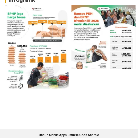
Unduh Mobile Apps untuk iOS dan Android