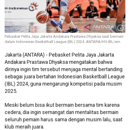
Pebasket Pelita Jaya Jakarta Andakara Prastawa Dhyaksa saat bermain
dalam Indonesian Basketball League (IBL) 2024. ANTARA/HO-IBL/am.
Jakarta (ANTARA) - Pebasket Pelita Jaya Jakarta
Andakara Prastawa Dhyaksa mengatakan bahwa
dirinya ingin tim tersebut menjaga mental bertanding
sebagai juara bertahan Indonesian Basketball League
(IBL) 2024, guna mengarungi kompetisi pada musim
2025.
Meski belum bisa ikut bermain bersama tim karena
cedera, dia ingin semangat dan mentalitas bermain
seluruh pemain harus sama dengan musim lalu, saat
klub meraih juara.