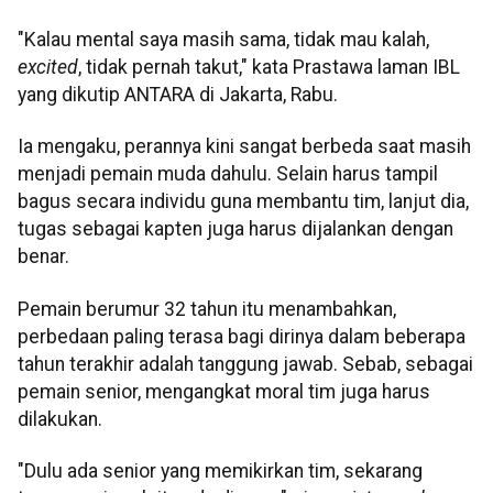
"Kalau mental saya masih sama, tidak mau kalah,
excited
, tidak pernah takut," kata Prastawa laman IBL
yang dikutip ANTARA di Jakarta, Rabu.
Ia mengaku, perannya kini sangat berbeda saat masih
menjadi pemain muda dahulu. Selain harus tampil
bagus secara individu guna membantu tim, lanjut dia,
tugas sebagai kapten juga harus dijalankan dengan
benar.
Pemain berumur 32 tahun itu menambahkan,
perbedaan paling terasa bagi dirinya dalam beberapa
tahun terakhir adalah tanggung jawab. Sebab, sebagai
pemain senior, mengangkat moral tim juga harus
dilakukan.
"Dulu ada senior yang memikirkan tim, sekarang