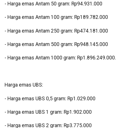
- Harga emas Antam 50 gram: Rp94.931.000
- Harga emas Antam 100 gram: Rp189.782.000
- Harga emas Antam 250 gram: Rp474.181.000
- Harga emas Antam 500 gram: Rp948.145.000
- Harga emas Antam 1000 gram: Rp1.896.249.000.⁠
Harga emas UBS:
- Harga emas UBS 0,5 gram: Rp1.029.000
- Harga emas UBS 1 gram: Rp1.902.000
- Harga emas UBS 2 gram: Rp3.775.000