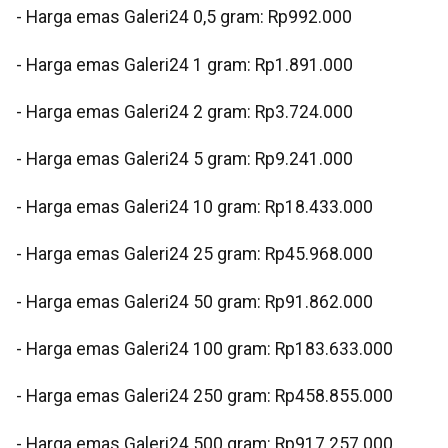
- Harga emas Galeri24 0,5 gram: Rp992.000
- Harga emas Galeri24 1 gram: Rp1.891.000
- Harga emas Galeri24 2 gram: Rp3.724.000
- Harga emas Galeri24 5 gram: Rp9.241.000
- Harga emas Galeri24 10 gram: Rp18.433.000
- Harga emas Galeri24 25 gram: Rp45.968.000
- Harga emas Galeri24 50 gram: Rp91.862.000
- Harga emas Galeri24 100 gram: Rp183.633.000
- Harga emas Galeri24 250 gram: Rp458.855.000
- Harga emas Galeri24 500 gram: Rp917.257.000