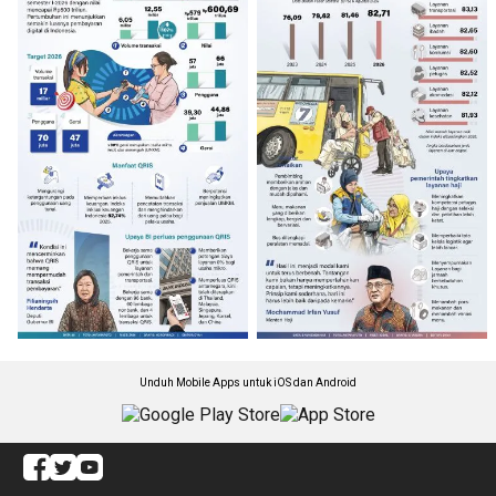
Unduh Mobile Apps untuk iOS dan Android