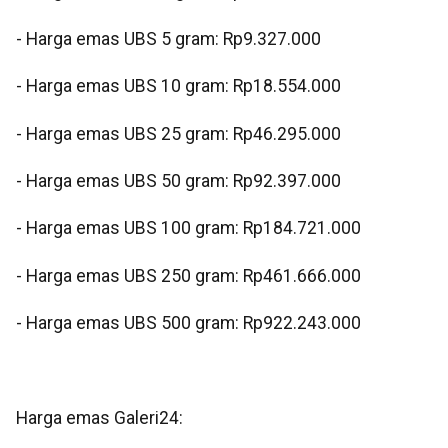
- Harga emas UBS 5 gram: Rp9.327.000
- Harga emas UBS 10 gram: Rp18.554.000
- Harga emas UBS 25 gram: Rp46.295.000
- Harga emas UBS 50 gram: Rp92.397.000
- Harga emas UBS 100 gram: Rp184.721.000
- Harga emas UBS 250 gram: Rp461.666.000
- Harga emas UBS 500 gram: Rp922.243.000
Harga emas Galeri24: