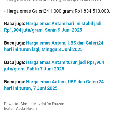
- Harga emas Galeri24 1.000 gram: Rp1.834.513.000.
Baca juga:
Harga emas Antam hari ini stabil jadi
Rp1,904 juta/gram, Senin 9 Juni 2025
Baca juga:
Harga emas Antam, UBS dan Galeri24
hari ini turun lagi, Minggu 8 Juni 2025
Baca juga:
Harga emas Antam turun jadi Rp1,904
juta/gram, Sabtu 7 Juni 2025
Baca juga:
Harga eman Antam, UBS dan Galeri24
hari ini turun, 7 Juni 2025
Pewarta : Ahmad Muzdaffar Fauzan
Editor :
Abdul Hakim