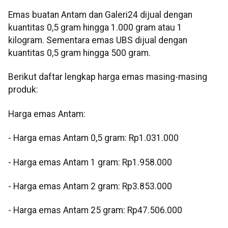
Emas buatan Antam dan Galeri24 dijual dengan
kuantitas 0,5 gram hingga 1.000 gram atau 1
kilogram. Sementara emas UBS dijual dengan
kuantitas 0,5 gram hingga 500 gram.
Berikut daftar lengkap harga emas masing-masing
produk:
Harga emas Antam:
- Harga emas Antam 0,5 gram: Rp1.031.000
- Harga emas Antam 1 gram: Rp1.958.000
- Harga emas Antam 2 gram: Rp3.853.000
- Harga emas Antam 25 gram: Rp47.506.000