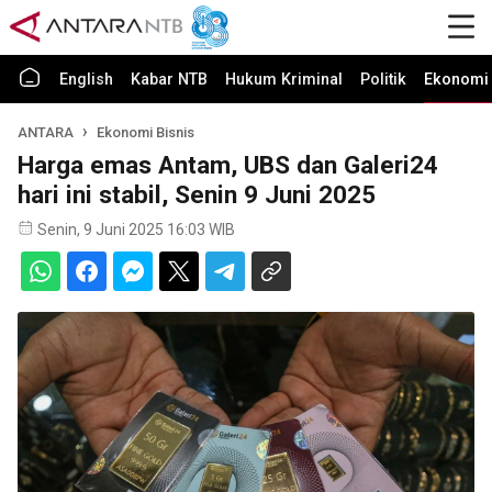
English
Kabar NTB
Hukum Kriminal
Politik
Ekonomi 
ANTARA
Ekonomi Bisnis
Harga emas Antam, UBS dan Galeri24
hari ini stabil, Senin 9 Juni 2025
Senin, 9 Juni 2025 16:03 WIB