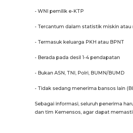
- WNI pemilik e-KTP
- Tercantum dalam statistik miskin atau
- Termasuk keluarga PKH atau BPNT
- Berada pada desil 1-4 pendapatan
- Bukan ASN, TNI, Polri, BUMN/BUMD
- Tidak sedang menerima bansos lain (BLT
Sebagai informasi, seluruh penerima haru
dan tim Kemensos, agar dapat memastik