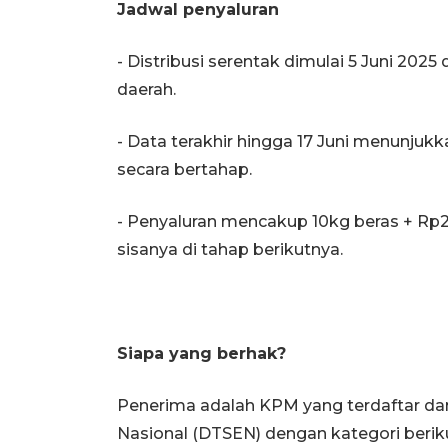
Jadwal penyaluran
- Distribusi serentak dimulai 5 Juni 2025
daerah.
- Data terakhir hingga 17 Juni menunj
secara bertahap.
- Penyaluran mencakup 10kg beras + Rp2
sisanya di tahap berikutnya.
Siapa yang berhak?
Penerima adalah KPM yang terdaftar dan
Nasional (DTSEN) dengan kategori berik