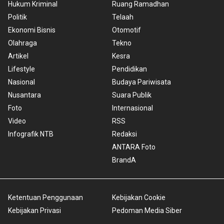
Hukum Kriminal
Ruang Ramadhan
Politik
Telaah
Ekonomi Bisnis
Otomotif
Olahraga
Tekno
Artikel
Kesra
Lifestyle
Pendidikan
Nasional
Budaya Pariwisata
Nusantara
Suara Publik
Foto
Internasional
Video
RSS
Infografik NTB
Redaksi
ANTARA Foto
BrandA
Ketentuan Penggunaan
Kebijakan Cookie
Kebijakan Privasi
Pedoman Media Siber