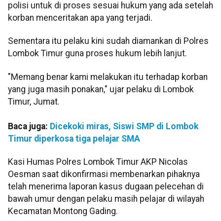
polisi untuk di proses sesuai hukum yang ada setelah
korban menceritakan apa yang terjadi.
Sementara itu pelaku kini sudah diamankan di Polres
Lombok Timur guna proses hukum lebih lanjut.
"Memang benar kami melakukan itu terhadap korban
yang juga masih ponakan," ujar pelaku di Lombok
Timur, Jumat.
Baca juga:
Dicekoki miras, Siswi SMP di Lombok
Timur diperkosa tiga pelajar SMA
Kasi Humas Polres Lombok Timur AKP Nicolas
Oesman saat dikonfirmasi membenarkan pihaknya
telah menerima laporan kasus dugaan pelecehan di
bawah umur dengan pelaku masih pelajar di wilayah
Kecamatan Montong Gading.