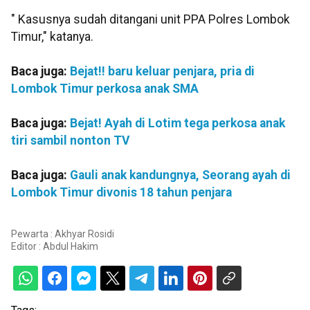
" Kasusnya sudah ditangani unit PPA Polres Lombok
Timur," katanya.
Baca juga:
Bejat!! baru keluar penjara, pria di
Lombok Timur perkosa anak SMA
Baca juga:
Bejat! Ayah di Lotim tega perkosa anak
tiri sambil nonton TV
Baca juga:
Gauli anak kandungnya, Seorang ayah di
Lombok Timur divonis 18 tahun penjara
Pewarta : Akhyar Rosidi
Editor :
Abdul Hakim