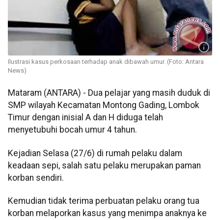
Ilustrasi kasus perkosaan terhadap anak dibawah umur. (Foto: Antara
News)
Mataram (ANTARA) - Dua pelajar yang masih duduk di
SMP wilayah Kecamatan Montong Gading, Lombok
Timur dengan inisial A dan H diduga telah
menyetubuhi bocah umur 4 tahun.
Kejadian Selasa (27/6) di rumah pelaku dalam
keadaan sepi, salah satu pelaku merupakan paman
korban sendiri.
Kemudian tidak terima perbuatan pelaku orang tua
korban melaporkan kasus yang menimpa anaknya ke