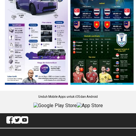
Unduh Mobile Apps untuk iOS dan Android