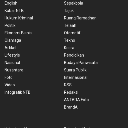
English
Sepakbola
Kabar NTB
Tajuk
Hukum Kriminal
Ruang Ramadhan
Politik
Telaah
Ekonomi Bisnis
Otomotif
Olahraga
Tekno
Artikel
Kesra
Lifestyle
Pendidikan
Nasional
Budaya Pariwisata
Nusantara
Suara Publik
Foto
Internasional
Video
RSS
Infografik NTB
Redaksi
ANTARA Foto
BrandA