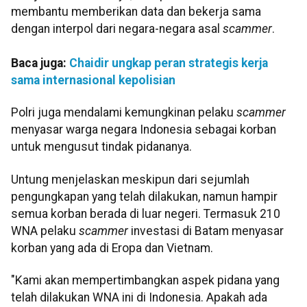
membantu memberikan data dan bekerja sama
dengan interpol dari negara-negara asal
scammer
.
Baca juga:
Chaidir ungkap peran strategis kerja
sama internasional kepolisian
Polri juga mendalami kemungkinan pelaku
scammer
menyasar warga negara Indonesia sebagai korban
untuk mengusut tindak pidananya.
Untung menjelaskan meskipun dari sejumlah
pengungkapan yang telah dilakukan, namun hampir
semua korban berada di luar negeri. Termasuk 210
WNA pelaku
scammer
investasi di Batam menyasar
korban yang ada di Eropa dan Vietnam.
"Kami akan mempertimbangkan aspek pidana yang
telah dilakukan WNA ini di Indonesia. Apakah ada