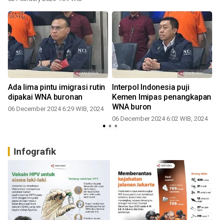
Ada lima pintu imigrasi rutin
Interpol Indonesia puji
dipakai WNA buronan
Kemen Imipas penangkapan
WNA buron
06 December 2024 6:29 WIB, 2024
06 December 2024 6:02 WIB, 2024
Infografik