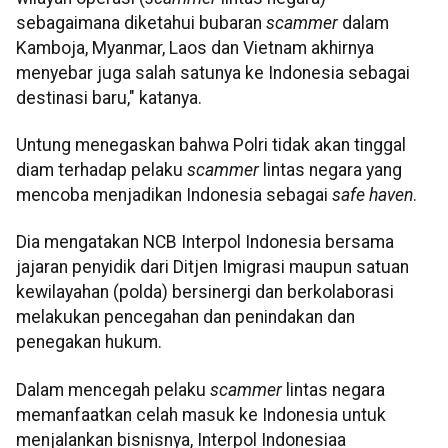
sebagaimana diketahui bubaran
scammer
dalam
Kamboja, Myanmar, Laos dan Vietnam akhirnya
menyebar juga salah satunya ke Indonesia sebagai
destinasi baru," katanya.
Untung menegaskan bahwa Polri tidak akan tinggal
diam terhadap pelaku
scammer
lintas negara yang
mencoba menjadikan Indonesia sebagai
safe haven
.
Dia mengatakan NCB Interpol Indonesia bersama
jajaran penyidik dari Ditjen Imigrasi maupun satuan
kewilayahan (polda) bersinergi dan berkolaborasi
melakukan pencegahan dan penindakan dan
penegakan hukum.
Dalam mencegah pelaku
scammer
lintas negara
memanfaatkan celah masuk ke Indonesia untuk
menjalankan bisnisnya, Interpol Indonesiaa