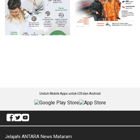
Unduh Mobile Apps untuk iOS dan Android
Jelajahi ANTARA News Mataram