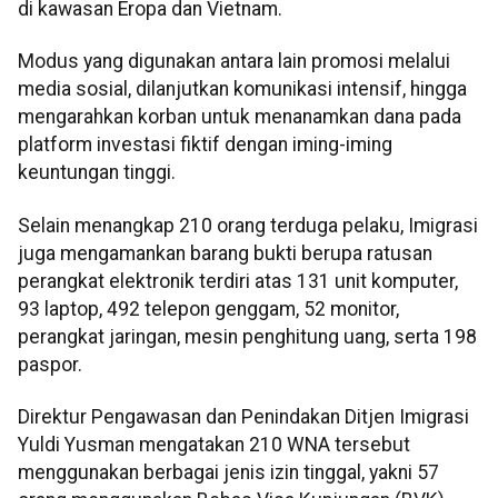
di kawasan Eropa dan Vietnam.
Modus yang digunakan antara lain promosi melalui
media sosial, dilanjutkan komunikasi intensif, hingga
mengarahkan korban untuk menanamkan dana pada
platform investasi fiktif dengan iming-iming
keuntungan tinggi.
Selain menangkap 210 orang terduga pelaku, Imigrasi
juga mengamankan barang bukti berupa ratusan
perangkat elektronik terdiri atas 131 unit komputer,
93 laptop, 492 telepon genggam, 52 monitor,
perangkat jaringan, mesin penghitung uang, serta 198
paspor.
Direktur Pengawasan dan Penindakan Ditjen Imigrasi
Yuldi Yusman mengatakan 210 WNA tersebut
menggunakan berbagai jenis izin tinggal, yakni 57