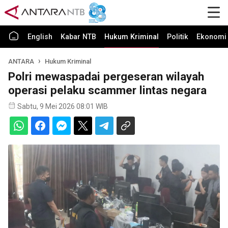
English
Kabar NTB
Hukum Kriminal
Politik
Ekonomi 
ANTARA
Hukum Kriminal
Polri mewaspadai pergeseran wilayah
operasi pelaku scammer lintas negara
Sabtu, 9 Mei 2026 08:01 WIB