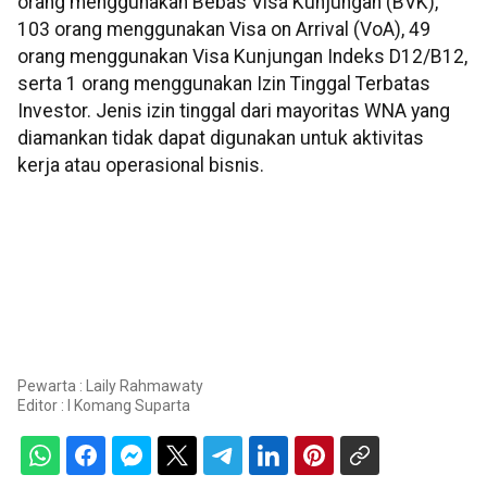
orang menggunakan Bebas Visa Kunjungan (BVK),
103 orang menggunakan Visa on Arrival (VoA), 49
orang menggunakan Visa Kunjungan Indeks D12/B12,
serta 1 orang menggunakan Izin Tinggal Terbatas
Investor. Jenis izin tinggal dari mayoritas WNA yang
diamankan tidak dapat digunakan untuk aktivitas
kerja atau operasional bisnis.
Pewarta : Laily Rahmawaty
Editor :
I Komang Suparta