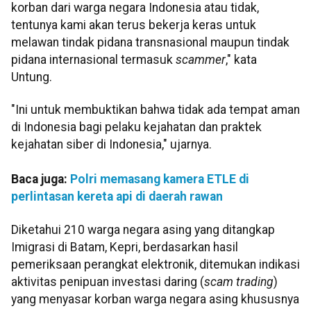
korban dari warga negara Indonesia atau tidak,
tentunya kami akan terus bekerja keras untuk
melawan tindak pidana transnasional maupun tindak
pidana internasional termasuk
scammer
," kata
Untung.
"Ini untuk membuktikan bahwa tidak ada tempat aman
di Indonesia bagi pelaku kejahatan dan praktek
kejahatan siber di Indonesia," ujarnya.
Baca juga:
Polri memasang kamera ETLE di
perlintasan kereta api di daerah rawan
Diketahui 210 warga negara asing yang ditangkap
Imigrasi di Batam, Kepri, berdasarkan hasil
pemeriksaan perangkat elektronik, ditemukan indikasi
aktivitas penipuan investasi daring (
scam trading
)
yang menyasar korban warga negara asing khususnya