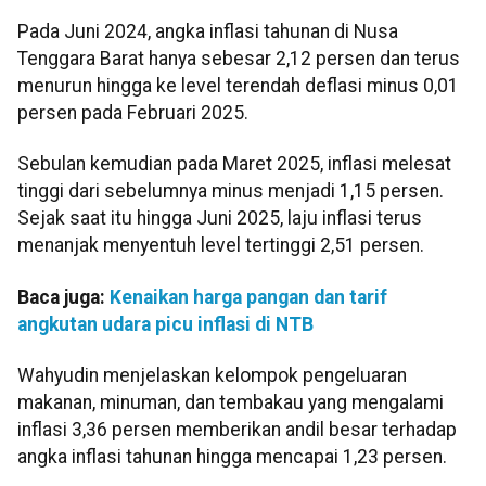
Pada Juni 2024, angka inflasi tahunan di Nusa
Tenggara Barat hanya sebesar 2,12 persen dan terus
menurun hingga ke level terendah deflasi minus 0,01
persen pada Februari 2025.
Sebulan kemudian pada Maret 2025, inflasi melesat
tinggi dari sebelumnya minus menjadi 1,15 persen.
Sejak saat itu hingga Juni 2025, laju inflasi terus
menanjak menyentuh level tertinggi 2,51 persen.
Baca juga:
Kenaikan harga pangan dan tarif
angkutan udara picu inflasi di NTB
Wahyudin menjelaskan kelompok pengeluaran
makanan, minuman, dan tembakau yang mengalami
inflasi 3,36 persen memberikan andil besar terhadap
angka inflasi tahunan hingga mencapai 1,23 persen.