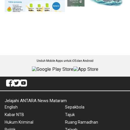
Unduh Mobile Apps untuk iOS dan Android
Jelajahi ANTARA News Mataram
English
Sepakbola
Kabar NTB
Tajuk
Hukum Kriminal
Ruang Ramadhan
Politik
Telaah