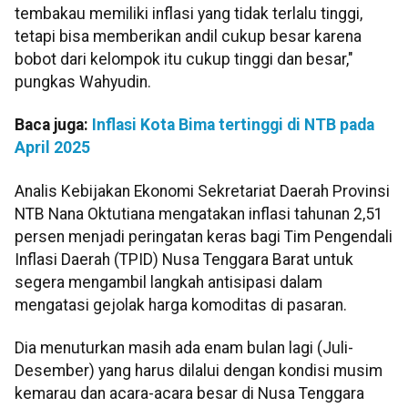
tembakau memiliki inflasi yang tidak terlalu tinggi,
tetapi bisa memberikan andil cukup besar karena
bobot dari kelompok itu cukup tinggi dan besar,"
pungkas Wahyudin.
Baca juga:
Inflasi Kota Bima tertinggi di NTB pada
April 2025
Analis Kebijakan Ekonomi Sekretariat Daerah Provinsi
NTB Nana Oktutiana mengatakan inflasi tahunan 2,51
persen menjadi peringatan keras bagi Tim Pengendali
Inflasi Daerah (TPID) Nusa Tenggara Barat untuk
segera mengambil langkah antisipasi dalam
mengatasi gejolak harga komoditas di pasaran.
Dia menuturkan masih ada enam bulan lagi (Juli-
Desember) yang harus dilalui dengan kondisi musim
kemarau dan acara-acara besar di Nusa Tenggara