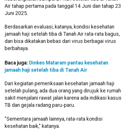
Air tahap pertama pada tanggal 14 Juni dan tahap 23
Juni 2025.
Berdasarkan evaluasi, katanya, kondisi kesehatan
jamaah haji setelah tiba di Tanah Air rata-rata bagus,
dan bisa dikatakan bebas dari virus berbagai virus
berbahaya.
Baca juga:
Dinkes Mataram pantau kesehatan
jamaah haji setelah tiba di Tanah Air
Dari kegiatan pemeriksaan kesehatan jamaah haji
setelah pulang, ada dua orang yang dirujuk ke rumah
sakit menjalani rawat jalan karena ada indikasi kasus
TB dan gejala radang paru-paru.
"Sementara jamaah lainnya, rata-rata kondisi
kesehatan baik," katanya.