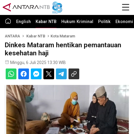
English
Kabar NTB
Hukum Kriminal
Politik
Ekonomi 
ANTARA
Kabar NTB
Kota Mataram
Dinkes Mataram hentikan pemantauan
kesehatan haji
Minggu, 6 Juli 2025 13:30 WIB