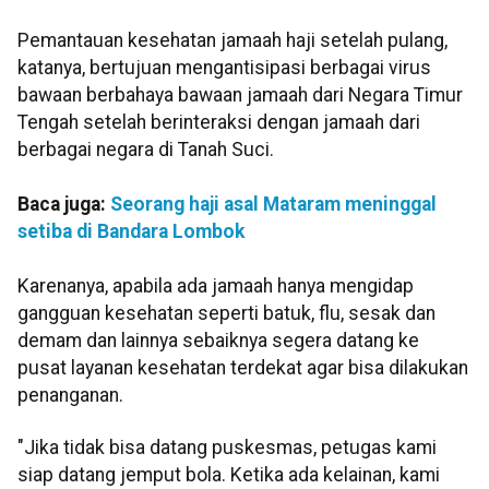
Pemantauan kesehatan jamaah haji setelah pulang,
katanya, bertujuan mengantisipasi berbagai virus
bawaan berbahaya bawaan jamaah dari Negara Timur
Tengah setelah berinteraksi dengan jamaah dari
berbagai negara di Tanah Suci.
Baca juga:
Seorang haji asal Mataram meninggal
setiba di Bandara Lombok
Karenanya, apabila ada jamaah hanya mengidap
gangguan kesehatan seperti batuk, flu, sesak dan
demam dan lainnya sebaiknya segera datang ke
pusat layanan kesehatan terdekat agar bisa dilakukan
penanganan.
"Jika tidak bisa datang puskesmas, petugas kami
siap datang jemput bola. Ketika ada kelainan, kami