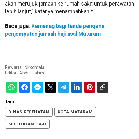
akan merujuk jamaah ke rumah sakit untuk perawatan
lebih lanjut," katanya menambahkan.*
Baca juga:
Kemenag bagi tanda pengenal
penjemputan jamaah haji asal Mataram
Pewarta : Nirkomala
Editor :
Abdul Hakim
Tags:
DINAS KESEHATAN
KOTA MATARAM
KESEHATAN HAJI