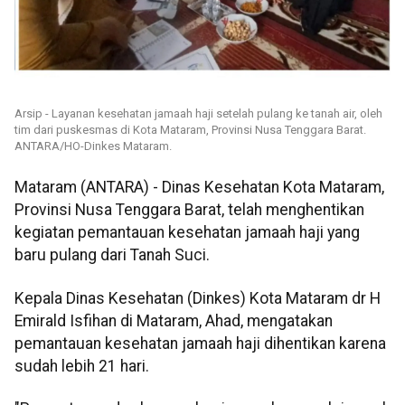
Arsip - Layanan kesehatan jamaah haji setelah pulang ke tanah air, oleh
tim dari puskesmas di Kota Mataram, Provinsi Nusa Tenggara Barat.
ANTARA/HO-Dinkes Mataram.
Mataram (ANTARA) - Dinas Kesehatan Kota Mataram,
Provinsi Nusa Tenggara Barat, telah menghentikan
kegiatan pemantauan kesehatan jamaah haji yang
baru pulang dari Tanah Suci.
Kepala Dinas Kesehatan (Dinkes) Kota Mataram dr H
Emirald Isfihan di Mataram, Ahad, mengatakan
pemantauan kesehatan jamaah haji dihentikan karena
sudah lebih 21 hari.