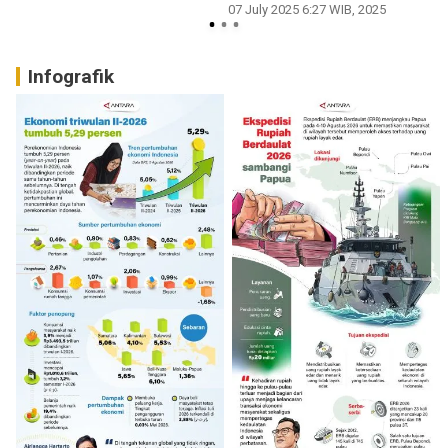
07 July 2025 6:27 WIB, 2025
0
Infografik