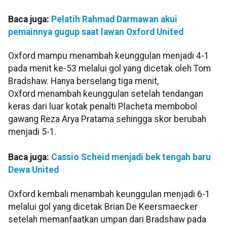
Baca juga:
Pelatih Rahmad Darmawan akui
pemainnya gugup saat lawan Oxford United
Oxford mampu menambah keunggulan menjadi 4-1
pada menit ke-53 melalui gol yang dicetak oleh Tom
Bradshaw. Hanya berselang tiga menit,
Oxford menambah keunggulan setelah tendangan
keras dari luar kotak penalti Placheta membobol
gawang Reza Arya Pratama sehingga skor berubah
menjadi 5-1.
Baca juga:
Cassio Scheid menjadi bek tengah baru
Dewa United
Oxford kembali menambah keunggulan menjadi 6-1
melalui gol yang dicetak Brian De Keersmaecker
setelah memanfaatkan umpan dari Bradshaw pada