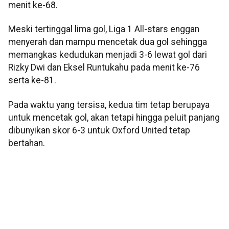
menit ke-68.
Meski tertinggal lima gol, Liga 1 All-stars enggan
menyerah dan mampu mencetak dua gol sehingga
memangkas kedudukan menjadi 3-6 lewat gol dari
Rizky Dwi dan Eksel Runtukahu pada menit ke-76
serta ke-81.
Pada waktu yang tersisa, kedua tim tetap berupaya
untuk mencetak gol, akan tetapi hingga peluit panjang
dibunyikan skor 6-3 untuk Oxford United tetap
bertahan.