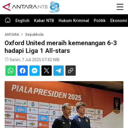
English
Kabar NTB
Hukum Kriminal
Politik
Ekonomi 
ANTARA
Sepakbola
Oxford United meraih kemenangan 6-3
hadapi Liga 1 All-stars
Senin, 7 Juli 2025 07:42 WIB