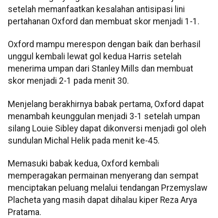
setelah memanfaatkan kesalahan antisipasi lini
pertahanan Oxford dan membuat skor menjadi 1-1.
Oxford mampu merespon dengan baik dan berhasil
unggul kembali lewat gol kedua Harris setelah
menerima umpan dari Stanley Mills dan membuat
skor menjadi 2-1 pada menit 30.
Menjelang berakhirnya babak pertama, Oxford dapat
menambah keunggulan menjadi 3-1 setelah umpan
silang Louie Sibley dapat dikonversi menjadi gol oleh
sundulan Michal Helik pada menit ke-45.
Memasuki babak kedua, Oxford kembali
memperagakan permainan menyerang dan sempat
menciptakan peluang melalui tendangan Przemyslaw
Placheta yang masih dapat dihalau kiper Reza Arya
Pratama.