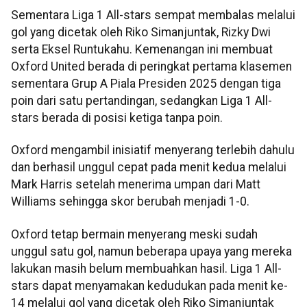
Sementara Liga 1 All-stars sempat membalas melalui
gol yang dicetak oleh Riko Simanjuntak, Rizky Dwi
serta Eksel Runtukahu. Kemenangan ini membuat
Oxford United berada di peringkat pertama klasemen
sementara Grup A Piala Presiden 2025 dengan tiga
poin dari satu pertandingan, sedangkan Liga 1 All-
stars berada di posisi ketiga tanpa poin.
Oxford mengambil inisiatif menyerang terlebih dahulu
dan berhasil unggul cepat pada menit kedua melalui
Mark Harris setelah menerima umpan dari Matt
Williams sehingga skor berubah menjadi 1-0.
Oxford tetap bermain menyerang meski sudah
unggul satu gol, namun beberapa upaya yang mereka
lakukan masih belum membuahkan hasil. Liga 1 All-
stars dapat menyamakan kedudukan pada menit ke-
14 melalui gol yang dicetak oleh Riko Simanjuntak