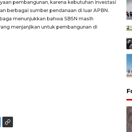
ayaan pembangunan, karena kebutuhan investasi
an berbagai sumber pendanaan di luar APBN.
embaga menunjukkan bahwa SBSN masih
ang menjanjikan untuk pembangunan di
F