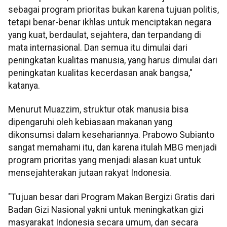
sebagai program prioritas bukan karena tujuan politis,
tetapi benar-benar ikhlas untuk menciptakan negara
yang kuat, berdaulat, sejahtera, dan terpandang di
mata internasional. Dan semua itu dimulai dari
peningkatan kualitas manusia, yang harus dimulai dari
peningkatan kualitas kecerdasan anak bangsa,"
katanya.
Menurut Muazzim, struktur otak manusia bisa
dipengaruhi oleh kebiasaan makanan yang
dikonsumsi dalam kesehariannya. Prabowo Subianto
sangat memahami itu, dan karena itulah MBG menjadi
program prioritas yang menjadi alasan kuat untuk
mensejahterakan jutaan rakyat Indonesia.
"Tujuan besar dari Program Makan Bergizi Gratis dari
Badan Gizi Nasional yakni untuk meningkatkan gizi
masyarakat Indonesia secara umum, dan secara