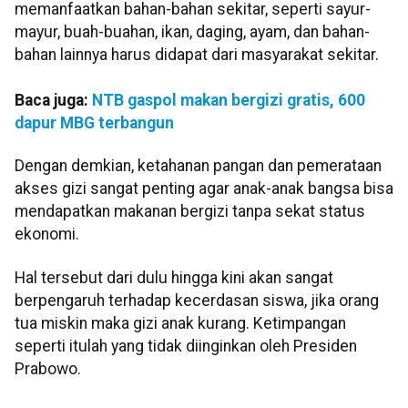
memanfaatkan bahan-bahan sekitar, seperti sayur-
mayur, buah-buahan, ikan, daging, ayam, dan bahan-
bahan lainnya harus didapat dari masyarakat sekitar.
Baca juga:
NTB gaspol makan bergizi gratis, 600
dapur MBG terbangun
Dengan demkian, ketahanan pangan dan pemerataan
akses gizi sangat penting agar anak-anak bangsa bisa
mendapatkan makanan bergizi tanpa sekat status
ekonomi.
Hal tersebut dari dulu hingga kini akan sangat
berpengaruh terhadap kecerdasan siswa, jika orang
tua miskin maka gizi anak kurang. Ketimpangan
seperti itulah yang tidak diinginkan oleh Presiden
Prabowo.