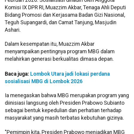
Komisi IX DPR RI, Muazzim Akbar, Tenaga Ahli Deputi
Bidang Promosi dan Kerjasama Badan Gizi Nasional,
Teguh Supangardi, dan Camat Tanjung, Masjudin
Ashari.
Dalam kesempatan itu, Muazzim Akbar
menyampaikan pentingnya program MBG dalam
melahirkan generasi berkualitas dimasa depan.
Baca juga:
Lombok Utara jadi lokasi perdana
sosialisasi MBG di Lombok 2026
Ia menegaskan bahwa MBG merupakan program yang
diinisiasi langsung oleh Presiden Prabowo Subianto
sebagai bentuk kepedulian dan perhatian terhadap
masyarakat yang masih terbatas kebutuhan gizinya.
"Pemimpin kita, Presiden Prabowo menjadikan MBG