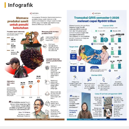
Infografik