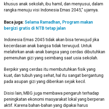
khusus anak sekolah, ibu hamil, dan menyusui, dalam
rangka menuju visi Indonesia Emas 2045," ujarnya.
Baca juga:
Selama Ramadhan, Program makan
bergizi gratis di NTB tetap jalan
Indonesia Emas 2045 tidak akan bisa terwujud jika
kecerdasan anak bangsa tidak terwujud. Untuk
melahirkan anak-anak bangsa yang cerdas dibutuhkan
pemenuhan gizi yang seimbang saat usia sekolah.
Berpikir yang cerdas itu membutuhkan fisik yang
kuat, dan tubuh yang sehat, hal itu sangat bergantung
pada asupan gizi yang diberikan sejak kecil.
Disisi lain, MBG juga membawa pengaruh terhadap
peningkatan ekonomi masyarakat lokal yang berperan
aktif. Karena bahan-bahan yang dipakai harus