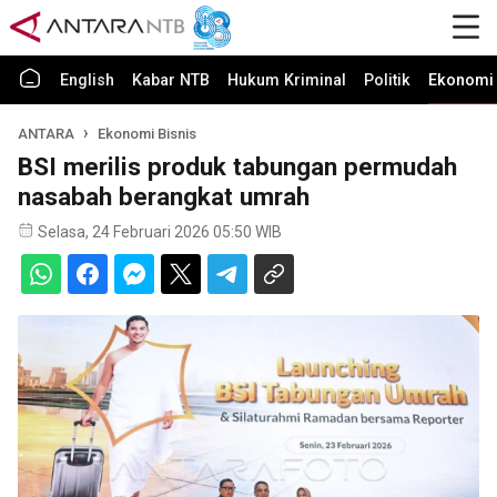
English
Kabar NTB
Hukum Kriminal
Politik
Ekonomi 
ANTARA
Ekonomi Bisnis
BSI merilis produk tabungan permudah
nasabah berangkat umrah
Selasa, 24 Februari 2026 05:50 WIB