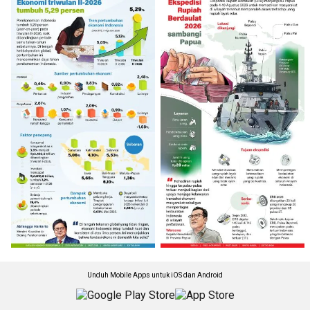
Unduh Mobile Apps untuk iOS dan Android