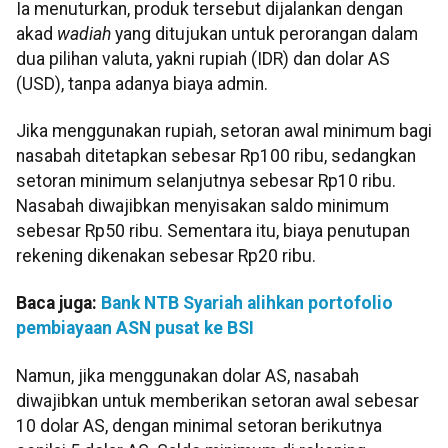
Ia menuturkan, produk tersebut dijalankan dengan
akad
wadiah
yang ditujukan untuk perorangan dalam
dua pilihan valuta, yakni rupiah (IDR) dan dolar AS
(USD), tanpa adanya biaya admin.
Jika menggunakan rupiah, setoran awal minimum bagi
nasabah ditetapkan sebesar Rp100 ribu, sedangkan
setoran minimum selanjutnya sebesar Rp10 ribu.
Nasabah diwajibkan menyisakan saldo minimum
sebesar Rp50 ribu. Sementara itu, biaya penutupan
rekening dikenakan sebesar Rp20 ribu.
Baca juga:
Bank NTB Syariah alihkan portofolio
pembiayaan ASN pusat ke BSI
Namun, jika menggunakan dolar AS, nasabah
diwajibkan untuk memberikan setoran awal sebesar
10 dolar AS, dengan minimal setoran berikutnya