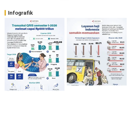
Infografik