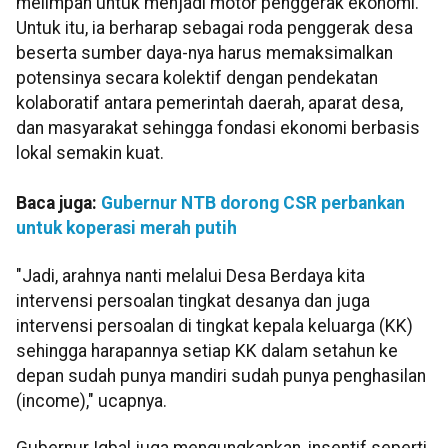
melimpah untuk menjadi motor penggerak ekonomi.
Untuk itu, ia berharap sebagai roda penggerak desa
beserta sumber daya-nya harus memaksimalkan
potensinya secara kolektif dengan pendekatan
kolaboratif antara pemerintah daerah, aparat desa,
dan masyarakat sehingga fondasi ekonomi berbasis
lokal semakin kuat.
Baca juga:
Gubernur NTB dorong CSR perbankan
untuk koperasi merah putih
"Jadi, arahnya nanti melalui Desa Berdaya kita
intervensi persoalan tingkat desanya dan juga
intervensi persoalan di tingkat kepala keluarga (KK)
sehingga harapannya setiap KK dalam setahun ke
depan sudah punya mandiri sudah punya penghasilan
(income)," ucapnya.