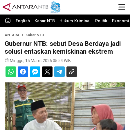
English
Kabar NTB
Hukum Kriminal
Politik
Ekonomi 
ANTARA
Kabar NTB
Gubernur NTB: sebut Desa Berdaya jadi
solusi entaskan kemiskinan ekstrem
Minggu, 15 Maret 2026 05:54 WIB