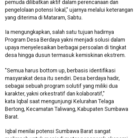
pemuda dilibatkan aktif dalam perencanaan dan
pengelolaan potensi lokal," ujarnya melalui keterangan
yang diterima di Mataram, Sabtu.
Ia mengungkapkan, salah satu tujuan hadirnya
Program Desa Berdaya yakni menjadi solusi dalam
upaya menyelesaikan berbagai persoalan di tingkat
desa hingga dusun termasuk kemiskinan ekstrem.
"Semua harus bottom up, berbasis identifikasi
masyarakat desa itu sendiri. Desa berdaya hadir,
sebagai sebuah program solutif yang miliki dua
karakter, yakni orkestratif dan kolaboratif,"
kata Iqbal saat mengunjungi Kelurahan Telaga
Bertong, Kecamatan Taliwang, Kabupaten Sumbawa
Barat.
Iqbal menilai potensi Sumbawa Barat sangat