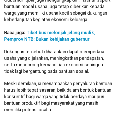
Gubernur Iqbal juga mengungkapkan, insentif seperti
bantuan modal usaha juga tetap diberikan kepada
warga yang memiliki usaha kecil sebagai dukungan
keberlanjutan kegiatan ekonomi keluarga.
Baca juga:
Tiket bus melonjak jelang mudik,
Pemprov NTB: Bukan kebijakan gubernur
Dukungan tersebut diharapkan dapat memperkuat
usaha yang dijalankan, meningkatkan pendapatan,
serta mendorong kemandirian ekonomi sehingga
tidak lagi bergantung pada bantuan sosial.
Meski demikian, ia menambahkan penyaluran bantuan
harus lebih tepat sasaran, baik dalam bentuk bantuan
konsumtif bagi warga yang tidak berdaya maupun
bantuan produktif bagi masyarakat yang masih
memiliki potensi usaha.