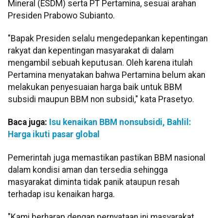
Mineral (ESDM) serta PT Pertamina, sesuai arahan
Presiden Prabowo Subianto.
"Bapak Presiden selalu mengedepankan kepentingan
rakyat dan kepentingan masyarakat di dalam
mengambil sebuah keputusan. Oleh karena itulah
Pertamina menyatakan bahwa Pertamina belum akan
melakukan penyesuaian harga baik untuk BBM
subsidi maupun BBM non subsidi," kata Prasetyo.
Baca juga:
Isu kenaikan BBM nonsubsidi, Bahlil:
Harga ikuti pasar global
Pemerintah juga memastikan pastikan BBM nasional
dalam kondisi aman dan tersedia sehingga
masyarakat diminta tidak panik ataupun resah
terhadap isu kenaikan harga.
"Kami berharap dengan pernyataan ini masyarakat