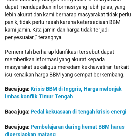
dapat mendapatkan informasi yang lebih jelas, yang
lebih akurat dan kami berharap masyarakat tidak perlu
panik, tidak perlu resah karena ketersediaan BBM
kami jamin. Kita jamin dan harga tidak terjadi
penyesuaian," terangnya.
Pemerintah berharap klarifikasi tersebut dapat
memberikan informasi yang akurat kepada
masyarakat sekaligus meredam kekhawatiran terkait
isu kenaikan harga BBM yang sempat berkembang.
Baca juga:
Krisis BBM di Inggris, Harga melonjak
imbas konflik Timur Tengah
Baca juga:
Pedal kekuasaan di tengah krisis energi
Baca juga:
Pembelajaran daring hemat BBM harus
dipersiapkan matang