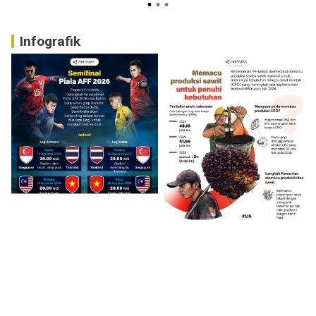
Infografik