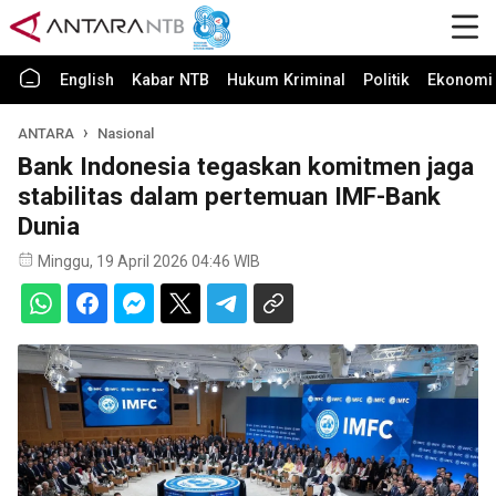
English
Kabar NTB
Hukum Kriminal
Politik
Ekonomi 
ANTARA
Nasional
Bank Indonesia tegaskan komitmen jaga
stabilitas dalam pertemuan IMF-Bank
Dunia
Minggu, 19 April 2026 04:46 WIB