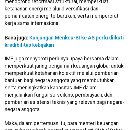
mendorong reformasi struktural, memperkuat
ketahanan energi melalui diversifikasi dan
pemanfaatan energi terbarukan, serta mempererat
kerja sama internasional.
Baca juga:
Kunjungan Menkeu-BI ke AS perlu diikuti
kredibilitas kebijakan
IMF juga menyoroti perlunya upaya bersama dalam
memperkuat jaring pengaman keuangan global untuk
memperkuat ketahanan kolektif melalui pemberian
bantuan bagi negara anggota yang membutuhkan,
serta meningkatkan kapasitas IMF dalam
menjalankan fungsi surveilans, pembiayaan, dan
pemberian asistensi teknis yang relevan bagi negara-
negara anggota.
Maka, dalam pertemuan itu, para menteri keuangan