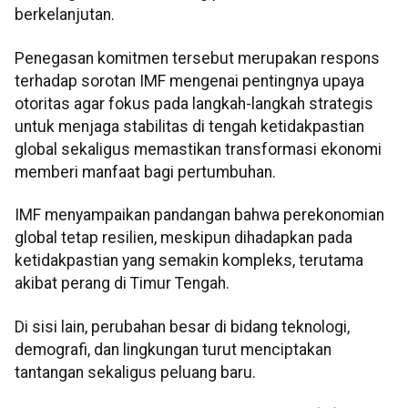
berkelanjutan.
Penegasan komitmen tersebut merupakan respons
terhadap sorotan IMF mengenai pentingnya upaya
otoritas agar fokus pada langkah-langkah strategis
untuk menjaga stabilitas di tengah ketidakpastian
global sekaligus memastikan transformasi ekonomi
memberi manfaat bagi pertumbuhan.
IMF menyampaikan pandangan bahwa perekonomian
global tetap resilien, meskipun dihadapkan pada
ketidakpastian yang semakin kompleks, terutama
akibat perang di Timur Tengah.
Di sisi lain, perubahan besar di bidang teknologi,
demografi, dan lingkungan turut menciptakan
tantangan sekaligus peluang baru.