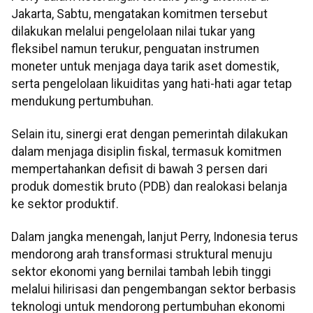
Jakarta, Sabtu, mengatakan komitmen tersebut
dilakukan melalui pengelolaan nilai tukar yang
fleksibel namun terukur, penguatan instrumen
moneter untuk menjaga daya tarik aset domestik,
serta pengelolaan likuiditas yang hati-hati agar tetap
mendukung pertumbuhan.
Selain itu, sinergi erat dengan pemerintah dilakukan
dalam menjaga disiplin fiskal, termasuk komitmen
mempertahankan defisit di bawah 3 persen dari
produk domestik bruto (PDB) dan realokasi belanja
ke sektor produktif.
Dalam jangka menengah, lanjut Perry, Indonesia terus
mendorong arah transformasi struktural menuju
sektor ekonomi yang bernilai tambah lebih tinggi
melalui hilirisasi dan pengembangan sektor berbasis
teknologi untuk mendorong pertumbuhan ekonomi