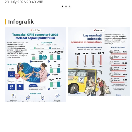
29 July 2026 20:40 WIB
2
Infografik