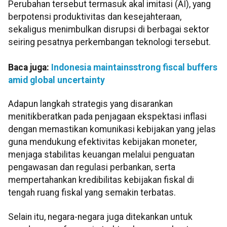
Perubahan tersebut termasuk akal imitasi (AI), yang
berpotensi produktivitas dan kesejahteraan,
sekaligus menimbulkan disrupsi di berbagai sektor
seiring pesatnya perkembangan teknologi tersebut.
Baca juga:
Indonesia maintainsstrong fiscal buffers
amid global uncertainty
Adapun langkah strategis yang disarankan
menitikberatkan pada penjagaan ekspektasi inflasi
dengan memastikan komunikasi kebijakan yang jelas
guna mendukung efektivitas kebijakan moneter,
menjaga stabilitas keuangan melalui penguatan
pengawasan dan regulasi perbankan, serta
mempertahankan kredibilitas kebijakan fiskal di
tengah ruang fiskal yang semakin terbatas.
Selain itu, negara-negara juga ditekankan untuk