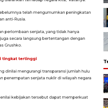
sebelumnya telah mengumumkan peningkatan
n anti-Rusia.
an perlombaan senjata, yang tidak hanya
 juga secara langsung bertentangan dengan
las Grushko.
 tingkat tertinggi
T
ng dinilai mengurangi transparansi jumlah hulu
 penempatan senjata nuklir di wilayah negara
enilai kebijakan tersebut dapat memperkuat