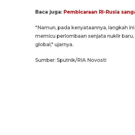
Baca juga:
Pembicaraan RI-Rusia sang
"Namun, pada kenyataannya, langkah ini 
memicu perlombaan senjata nuklir baru
global," ujarnya.
Sumber: Sputnik/RIA Novosti