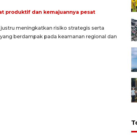
at produktif dan kemajuannya pesat
justru meningkatkan risiko strategis serta
, yang berdampak pada keamanan regional dan
T