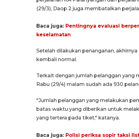
(29/3), Daop 2 juga membatalkan perjal
Baca juga:
Pentingnya evaluasi berpe
keselamatan
Setelah dilakukan penanganan, akhirnya 
kembali normal.
Terkait dengan jumlah pelanggan yang m
Rabu (29/4) malam sudah ada 930 pela
"Jumlah pelanggan yang melakukan pem
batas waktu yang diberikan untuk melak
yang tertera pada tiket," katanya.
Baca juga:
Polisi periksa sopir taksi l