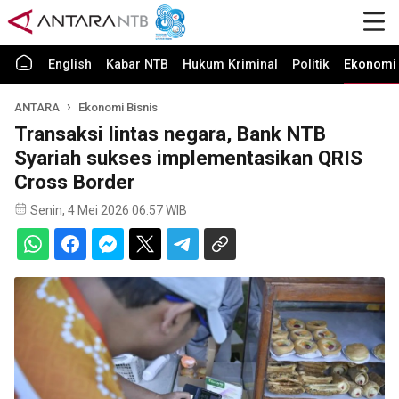
English
Kabar NTB
Hukum Kriminal
Politik
Ekonomi 
ANTARA
Ekonomi Bisnis
Transaksi lintas negara, Bank NTB
Syariah sukses implementasikan QRIS
Cross Border
Senin, 4 Mei 2026 06:57 WIB