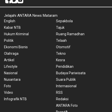
Jelajahi ANTARA News Mataram
English
Sepakbola
Kabar NTB
Tajuk
Hukum Kriminal
Ruang Ramadhan
Politik
Telaah
Ekonomi Bisnis
Otomotif
Olahraga
Tekno
Artikel
Kesra
Lifestyle
Pendidikan
Nasional
Budaya Pariwisata
Nusantara
Suara Publik
Foto
Internasional
Video
RSS
Infografik NTB
Redaksi
ANTARA Foto