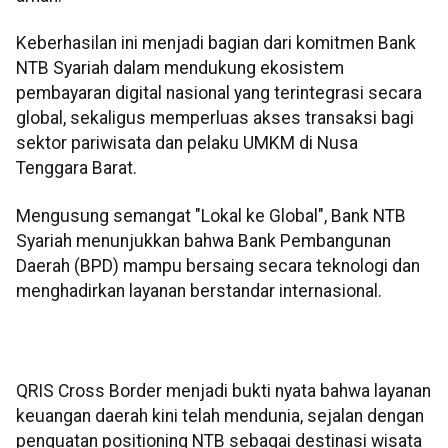
Keberhasilan ini menjadi bagian dari komitmen Bank
NTB Syariah dalam mendukung ekosistem
pembayaran digital nasional yang terintegrasi secara
global, sekaligus memperluas akses transaksi bagi
sektor pariwisata dan pelaku UMKM di Nusa
Tenggara Barat.
Mengusung semangat "Lokal ke Global", Bank NTB
Syariah menunjukkan bahwa Bank Pembangunan
Daerah (BPD) mampu bersaing secara teknologi dan
menghadirkan layanan berstandar internasional.
QRIS Cross Border menjadi bukti nyata bahwa layanan
keuangan daerah kini telah mendunia, sejalan dengan
penguatan positioning NTB sebagai destinasi wisata