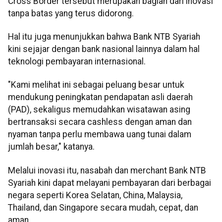
Cross Border tersebut merupakan bagian dari inovasi
tanpa batas yang terus didorong.
Hal itu juga menunjukkan bahwa Bank NTB Syariah
kini sejajar dengan bank nasional lainnya dalam hal
teknologi pembayaran internasional.
"Kami melihat ini sebagai peluang besar untuk
mendukung peningkatan pendapatan asli daerah
(PAD), sekaligus memudahkan wisatawan asing
bertransaksi secara cashless dengan aman dan
nyaman tanpa perlu membawa uang tunai dalam
jumlah besar," katanya.
Melalui inovasi itu, nasabah dan merchant Bank NTB
Syariah kini dapat melayani pembayaran dari berbagai
negara seperti Korea Selatan, China, Malaysia,
Thailand, dan Singapore secara mudah, cepat, dan
aman.