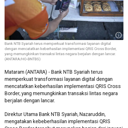
Bank NTB Syariah terus memperkuat transformasi layanan digital
dengan mencatatkan keberhasilan implementasi QRIS Cross Border,
yang memungkinkan transaksi lintas negara berjalan dengan lancar.
(ANTARA/HO-BNTBS)
Mataram (ANTARA) - Bank NTB Syariah terus
memperkuat transformasi layanan digital dengan
mencatatkan keberhasilan implementasi QRIS Cross
Border, yang memungkinkan transaksi lintas negara
berjalan dengan lancar.
Direktur Utama Bank NTB Syariah, Nazaruddin,
mengatakan kebeberhasilan implementasi QRIS