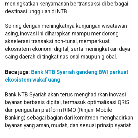
meningkatkan kenyamanan bertransaksi di berbagai
destinasi unggulan di NTB.
Seiring dengan meningkatnya kunjungan wisatawan
asing, inovasi ini diharapkan mampu mendorong
akselerasi transaksi non-tunai, memperkuat
ekosistem ekonomi digital, serta meningkatkan daya
saing daerah di tingkat nasional maupun global.
Baca juga:
Bank NTB Syariah gandeng BWI perkuat
ekosistem wakaf uang
Bank NTB Syariah akan terus menghadirkan inovasi
layanan berbasis digital, termasuk optimalisasi QRIS
dan penguatan platform RIMO (Rinjani Mobile
Banking) sebagai bagian dari komitmen menghadirkan
layanan yang aman, mudah, dan sesuai prinsip syariah.