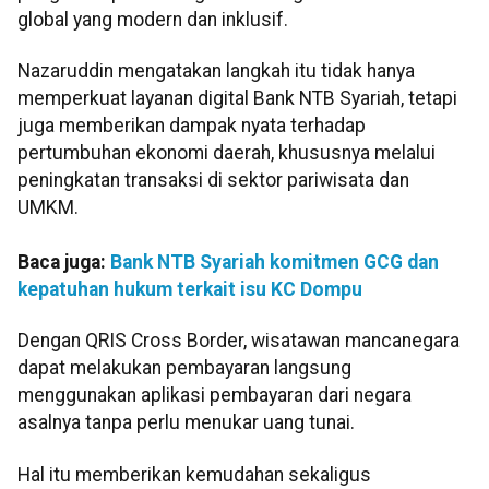
global yang modern dan inklusif.
Nazaruddin mengatakan langkah itu tidak hanya
memperkuat layanan digital Bank NTB Syariah, tetapi
juga memberikan dampak nyata terhadap
pertumbuhan ekonomi daerah, khususnya melalui
peningkatan transaksi di sektor pariwisata dan
UMKM.
Baca juga:
Bank NTB Syariah komitmen GCG dan
kepatuhan hukum terkait isu KC Dompu
Dengan QRIS Cross Border, wisatawan mancanegara
dapat melakukan pembayaran langsung
menggunakan aplikasi pembayaran dari negara
asalnya tanpa perlu menukar uang tunai.
Hal itu memberikan kemudahan sekaligus