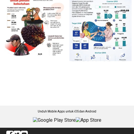
Unduh Mobile Apps untuk iOS dan Android