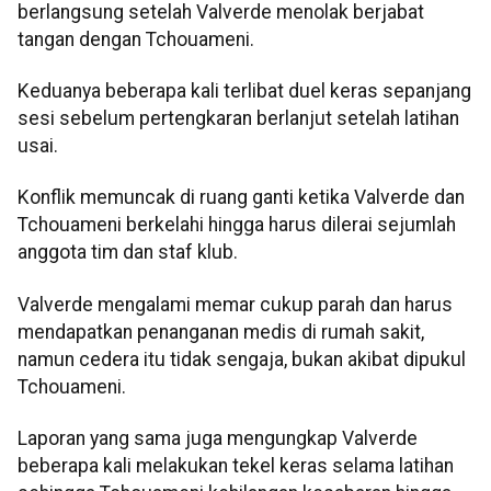
berlangsung setelah Valverde menolak berjabat
tangan dengan Tchouameni.
Keduanya beberapa kali terlibat duel keras sepanjang
sesi sebelum pertengkaran berlanjut setelah latihan
usai.
Konflik memuncak di ruang ganti ketika Valverde dan
Tchouameni berkelahi hingga harus dilerai sejumlah
anggota tim dan staf klub.
Valverde mengalami memar cukup parah dan harus
mendapatkan penanganan medis di rumah sakit,
namun cedera itu tidak sengaja, bukan akibat dipukul
Tchouameni.
Laporan yang sama juga mengungkap Valverde
beberapa kali melakukan tekel keras selama latihan