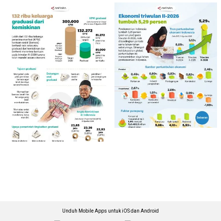
Unduh Mobile Apps untuk iOS dan Android