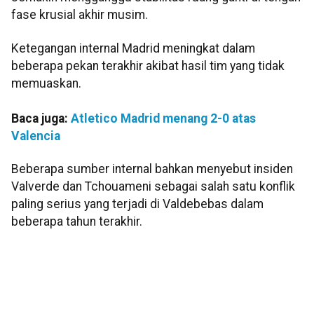
fase krusial akhir musim.
Ketegangan internal Madrid meningkat dalam
beberapa pekan terakhir akibat hasil tim yang tidak
memuaskan.
Baca juga:
Atletico Madrid menang 2-0 atas
Valencia
Beberapa sumber internal bahkan menyebut insiden
Valverde dan Tchouameni sebagai salah satu konflik
paling serius yang terjadi di Valdebebas dalam
beberapa tahun terakhir.