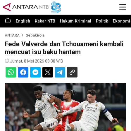
English
Kabar NTB
Hukum Kriminal
Politik
Ekonomi 
ANTARA
Sepakbola
Fede Valverde dan Tchouameni kembali
mencuat isu baku hantam
Jumat, 8 Mei 2026 08:38 WIB