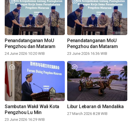
Penandatanganan MoU
Penandatanganan MoU
Pengzhou dan Mataram
Pengzhou dan Mataram
24 June 2026 10:20 WIB
23 June 2026 16:36 WIB
Sambutan Wakil Wali Kota
Libur Lebaran di Mandalika
Pengzhou Lu Min
27 March 2026 8:28 WIB
23 June 2026 16:29 WIB