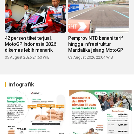
42 persen tiket terjual,
Pemprov NTB benahi tarif
MotoGP Indonesia 2026
hingga infrastruktur
dikemas lebih menarik
Mandalika jelang MotoGP
05 August 2026 21:50 WIB
03 August 2026 22:04 WIB
Infografik