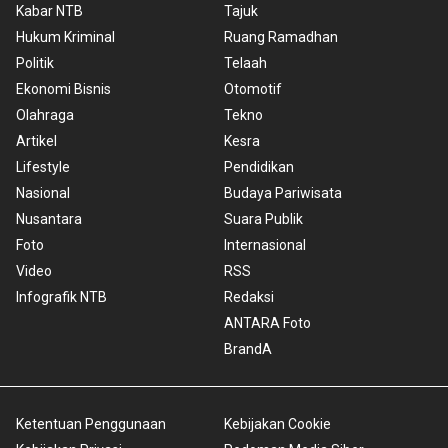
Kabar NTB
Tajuk
Hukum Kriminal
Ruang Ramadhan
Politik
Telaah
Ekonomi Bisnis
Otomotif
Olahraga
Tekno
Artikel
Kesra
Lifestyle
Pendidikan
Nasional
Budaya Pariwisata
Nusantara
Suara Publik
Foto
Internasional
Video
RSS
Infografik NTB
Redaksi
ANTARA Foto
BrandA
Ketentuan Penggunaan
Kebijakan Cookie