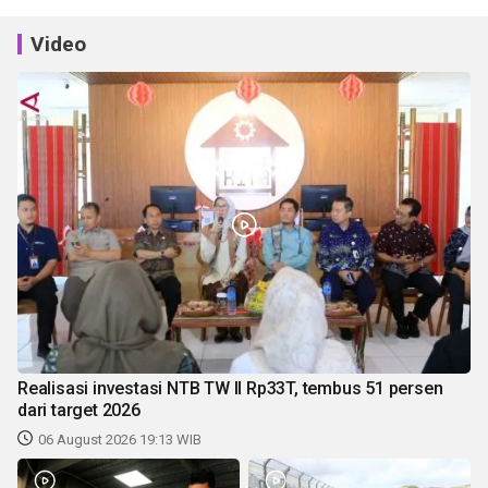
Video
Realisasi investasi NTB TW II Rp33T, tembus 51 persen
dari target 2026
06 August 2026 19:13 WIB