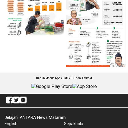
Unduh Mobile Apps untuk iOS dan Android
Jelajahi ANTARA News Mataram
English
Sepakbola