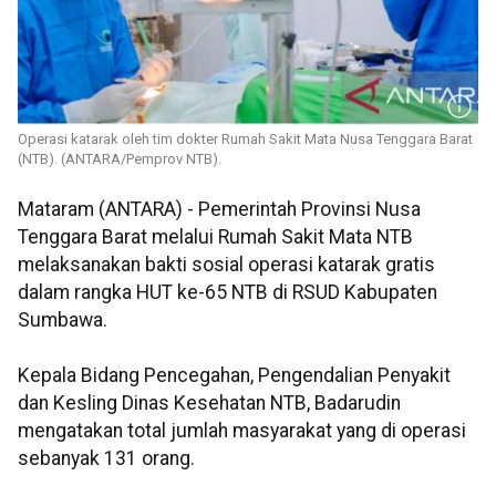
Operasi katarak oleh tim dokter Rumah Sakit Mata Nusa Tenggara Barat
(NTB). (ANTARA/Pemprov NTB).
Mataram (ANTARA) - Pemerintah Provinsi Nusa
Tenggara Barat melalui Rumah Sakit Mata NTB
melaksanakan bakti sosial operasi katarak gratis
dalam rangka HUT ke-65 NTB di RSUD Kabupaten
Sumbawa.
Kepala Bidang Pencegahan, Pengendalian Penyakit
dan Kesling Dinas Kesehatan NTB, Badarudin
mengatakan total jumlah masyarakat yang di operasi
sebanyak 131 orang.