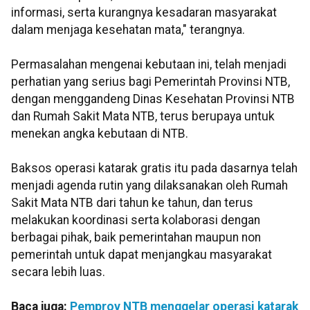
informasi, serta kurangnya kesadaran masyarakat
dalam menjaga kesehatan mata," terangnya.
Permasalahan mengenai kebutaan ini, telah menjadi
perhatian yang serius bagi Pemerintah Provinsi NTB,
dengan menggandeng Dinas Kesehatan Provinsi NTB
dan Rumah Sakit Mata NTB, terus berupaya untuk
menekan angka kebutaan di NTB.
Baksos operasi katarak gratis itu pada dasarnya telah
menjadi agenda rutin yang dilaksanakan oleh Rumah
Sakit Mata NTB dari tahun ke tahun, dan terus
melakukan koordinasi serta kolaborasi dengan
berbagai pihak, baik pemerintahan maupun non
pemerintah untuk dapat menjangkau masyarakat
secara lebih luas.
Baca juga:
Pemprov NTB menggelar operasi katarak