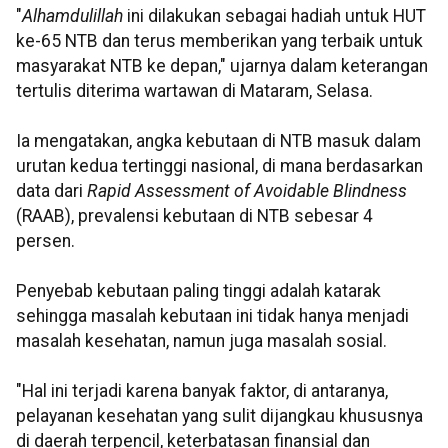
"
Alhamdulillah
ini dilakukan sebagai hadiah untuk HUT
ke-65 NTB dan terus memberikan yang terbaik untuk
masyarakat NTB ke depan," ujarnya dalam keterangan
tertulis diterima wartawan di Mataram, Selasa.
Ia mengatakan, angka kebutaan di NTB masuk dalam
urutan kedua tertinggi nasional, di mana berdasarkan
data dari
Rapid Assessment of Avoidable Blindness
(RAAB), prevalensi kebutaan di NTB sebesar 4
persen.
Penyebab kebutaan paling tinggi adalah katarak
sehingga masalah kebutaan ini tidak hanya menjadi
masalah kesehatan, namun juga masalah sosial.
"Hal ini terjadi karena banyak faktor, di antaranya,
pelayanan kesehatan yang sulit dijangkau khususnya
di daerah terpencil, keterbatasan finansial dan