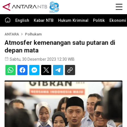
English
Kabar NTB
Hukum Kriminal
Politik
Ekonomi 
ANTARA
Polhukam
Atmosfer kemenangan satu putaran di
depan mata
Sabtu, 30 Desember 2023 12:30 WIB