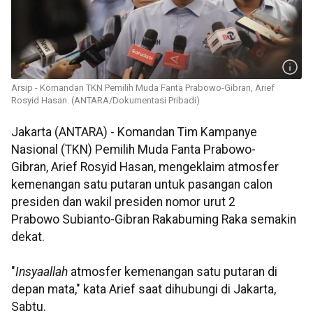
Arsip - Komandan TKN Pemilih Muda Fanta Prabowo-Gibran, Arief
Rosyid Hasan. (ANTARA/Dokumentasi Pribadi)
Jakarta (ANTARA) - Komandan Tim Kampanye
Nasional (TKN) Pemilih Muda Fanta Prabowo-
Gibran, Arief Rosyid Hasan, mengeklaim atmosfer
kemenangan satu putaran untuk pasangan calon
presiden dan wakil presiden nomor urut 2
Prabowo Subianto-Gibran Rakabuming Raka semakin
dekat.
"
Insyaallah
atmosfer kemenangan satu putaran di
depan mata," kata Arief saat dihubungi di Jakarta,
Sabtu.