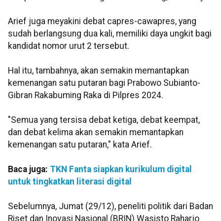
Arief juga meyakini debat capres-cawapres, yang
sudah berlangsung dua kali, memiliki daya ungkit bagi
kandidat nomor urut 2 tersebut.
Hal itu, tambahnya, akan semakin memantapkan
kemenangan satu putaran bagi Prabowo Subianto-
Gibran Rakabuming Raka di Pilpres 2024.
"Semua yang tersisa debat ketiga, debat keempat,
dan debat kelima akan semakin memantapkan
kemenangan satu putaran," kata Arief.
Baca juga:
TKN Fanta siapkan kurikulum digital
untuk tingkatkan literasi digital
Sebelumnya, Jumat (29/12), peneliti politik dari Badan
Riset dan Inovasi Nasional (BRIN) Wasisto Raharjo