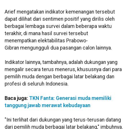
Arief mengatakan indikator kemenangan tersebut
dapat dilihat dari sentimen positif yang dirilis oleh
berbagai lembaga survei dalam beberapa waktu
terakhir, di mana hasil survei tersebut
menempatkan elektabilitas Prabowo-
Gibran mengungguli dua pasangan calon lainnya.
Indikator lainnya, tambahnya, adalah dukungan yang
mengalir secara terus menerus, khususnya dari para
pemilih muda dengan berbagai latar belakang dan
profesi di seluruh Indonesia.
Baca juga:
TKN Fanta: Generasi muda memiliki
tanggung jawab merawat kebudayaan
"Ini terlihat dari dukungan yang terus-terusan datang
dari pemilih muda berbagai latar belakang," imbuhnya.