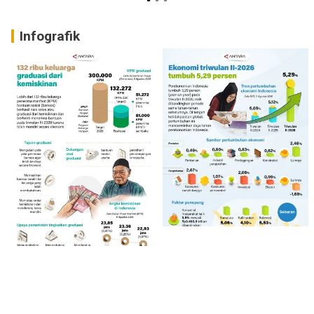
Infografik