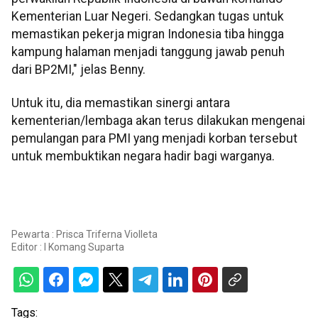
Kementerian Luar Negeri. Sedangkan tugas untuk
memastikan pekerja migran Indonesia tiba hingga
kampung halaman menjadi tanggung jawab penuh
dari BP2MI," jelas Benny.
Untuk itu, dia memastikan sinergi antara
kementerian/lembaga akan terus dilakukan mengenai
pemulangan para PMI yang menjadi korban tersebut
untuk membuktikan negara hadir bagi warganya.
Pewarta : Prisca Triferna Violleta
Editor :
I Komang Suparta
Tags: