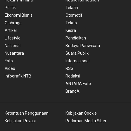
Politik
Telaah
Ekonomi Bisnis
Otomotif
Olahraga
Tekno
Artikel
Kesra
Lifestyle
Pendidikan
Nasional
Budaya Pariwisata
Nusantara
Suara Publik
Foto
Internasional
Video
RSS
Infografik NTB
Redaksi
ANTARA Foto
BrandA
Ketentuan Penggunaan
Kebijakan Cookie
Kebijakan Privasi
Pedoman Media Siber