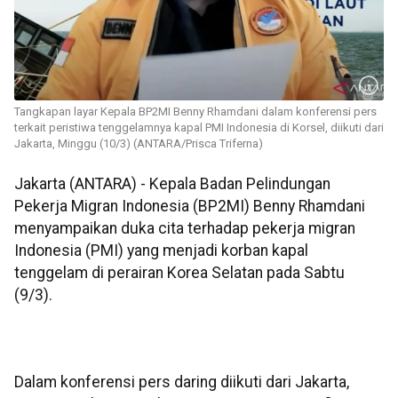
Tangkapan layar Kepala BP2MI Benny Rhamdani dalam konferensi pers
terkait peristiwa tenggelamnya kapal PMI Indonesia di Korsel, diikuti dari
Jakarta, Minggu (10/3) (ANTARA/Prisca Triferna)
Jakarta (ANTARA) - Kepala Badan Pelindungan
Pekerja Migran Indonesia (BP2MI) Benny Rhamdani
menyampaikan duka cita terhadap pekerja migran
Indonesia (PMI) yang menjadi korban kapal
tenggelam di perairan Korea Selatan pada Sabtu
(9/3).
Dalam konferensi pers daring diikuti dari Jakarta,