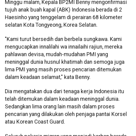
Minggu malam, Kepala BP2MI Benny mengonfirmasi
tujuh anak buah kapal (ABK) Indonesia berada di 2
Haesinho yang tenggelam di perairan 68 kilometer
selatan Kota Tongyeong, Korea Selatan.
"Kami turut bersedih dan berbela sungkawa. Kami
mengucapkan innalilahi wa innailaihi rajiun, mereka
pahlawan devisa, mudah-mudahan PMI yang
meninggal dunia husnul khatimah dan semoga juga
lima PMI yang masih proses pencarian ditemukan
dalam keadaan selamat," kata Benny.
Dia mengatakan dua dari tenaga kerja Indonesia itu
telah ditemukan dalam keadaan meninggal dunia.
Sedangkan lima orang lain masih dalam proses
pencarian yang dilakukan oleh penjaga pantai Korsel
atau Korean Coast Guard.