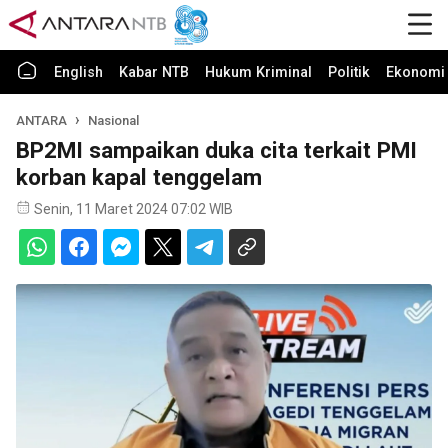
English
Kabar NTB
Hukum Kriminal
Politik
Ekonomi 
ANTARA
Nasional
BP2MI sampaikan duka cita terkait PMI
korban kapal tenggelam
Senin, 11 Maret 2024 07:02 WIB