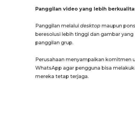
Panggilan video yang lebih berkualita
Panggilan melalui
desktop
maupun ponse
beresolusi lebih tinggi dan gambar yang 
panggilan grup.
Perusahaan menyampaikan komitmen un
WhatsApp agar pengguna bisa melakukan 
mereka tetap terjaga.