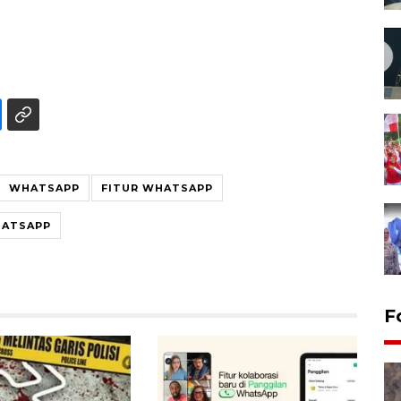
WHATSAPP
FITUR WHATSAPP
HATSAPP
F