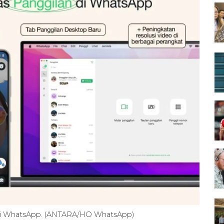
likasi WhatsApp. (ANTARA/HO WhatsApp)