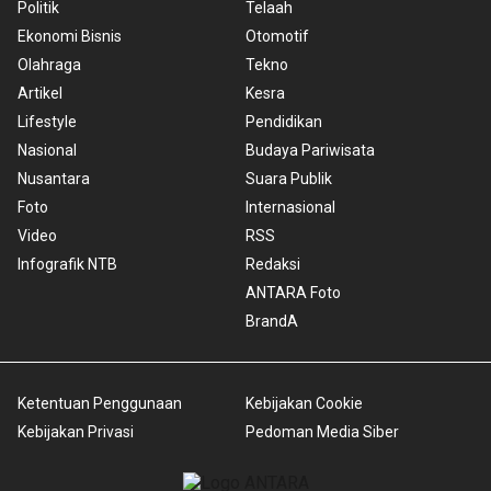
Politik
Telaah
Ekonomi Bisnis
Otomotif
Olahraga
Tekno
Artikel
Kesra
Lifestyle
Pendidikan
Nasional
Budaya Pariwisata
Nusantara
Suara Publik
Foto
Internasional
Video
RSS
Infografik NTB
Redaksi
ANTARA Foto
BrandA
Ketentuan Penggunaan
Kebijakan Cookie
Kebijakan Privasi
Pedoman Media Siber