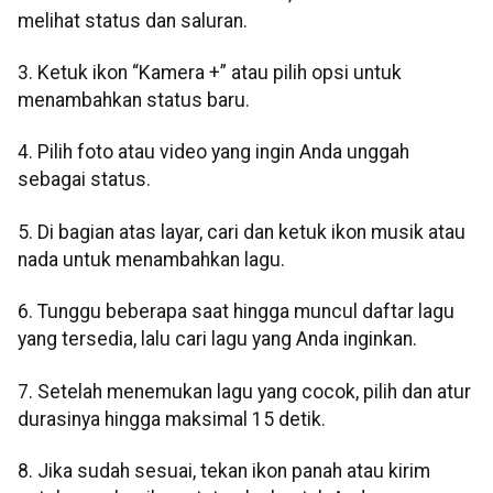
melihat status dan saluran.
3. Ketuk ikon “Kamera +” atau pilih opsi untuk
menambahkan status baru.
4. Pilih foto atau video yang ingin Anda unggah
sebagai status.
5. Di bagian atas layar, cari dan ketuk ikon musik atau
nada untuk menambahkan lagu.
6. Tunggu beberapa saat hingga muncul daftar lagu
yang tersedia, lalu cari lagu yang Anda inginkan.
7. Setelah menemukan lagu yang cocok, pilih dan atur
durasinya hingga maksimal 15 detik.
8. Jika sudah sesuai, tekan ikon panah atau kirim