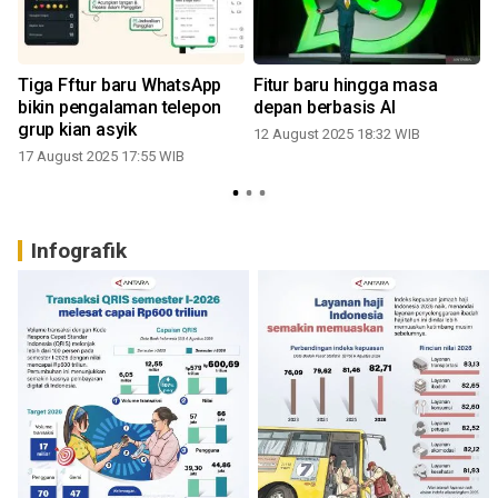
Tiga Fftur baru WhatsApp
Fitur baru hingga masa
bikin pengalaman telepon
depan berbasis AI
grup kian asyik
12 August 2025 18:32 WIB
17 August 2025 17:55 WIB
Infografik