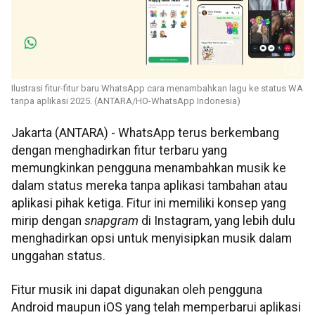
Ilustrasi fitur-fitur baru WhatsApp cara menambahkan lagu ke status WA
tanpa aplikasi 2025. (ANTARA/HO-WhatsApp Indonesia)
Jakarta (ANTARA) - WhatsApp terus berkembang
dengan menghadirkan fitur terbaru yang
memungkinkan pengguna menambahkan musik ke
dalam status mereka tanpa aplikasi tambahan atau
aplikasi pihak ketiga. Fitur ini memiliki konsep yang
mirip dengan
snapgram
di Instagram, yang lebih dulu
menghadirkan opsi untuk menyisipkan musik dalam
unggahan status.
Fitur musik ini dapat digunakan oleh pengguna
Android maupun iOS yang telah memperbarui aplikasi