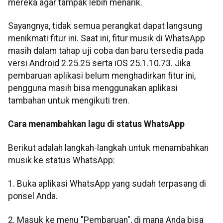
mereka agar tampak lebih menarik.
Sayangnya, tidak semua perangkat dapat langsung
menikmati fitur ini. Saat ini, fitur musik di WhatsApp
masih dalam tahap uji coba dan baru tersedia pada
versi Android 2.25.25 serta iOS 25.1.10.73. Jika
pembaruan aplikasi belum menghadirkan fitur ini,
pengguna masih bisa menggunakan aplikasi
tambahan untuk mengikuti tren.
Cara menambahkan lagu di status WhatsApp
Berikut adalah langkah-langkah untuk menambahkan
musik ke status WhatsApp:
1. Buka aplikasi WhatsApp yang sudah terpasang di
ponsel Anda.
2. Masuk ke menu "Pembaruan", di mana Anda bisa