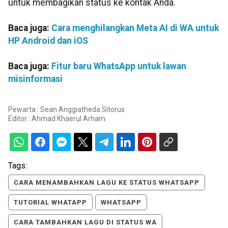
untuk membagikan status ke kontak Anda.
Baca juga:
Cara menghilangkan Meta AI di WA untuk
HP Android dan iOS
Baca juga:
Fitur baru WhatsApp untuk lawan
misinformasi
Pewarta : Sean Anggiatheda Sitorus
Editor :
Ahmad Khaerul Arham
Tags:
CARA MENAMBAHKAN LAGU KE STATUS WHATSAPP
TUTORIAL WHATAPP
WHATSAPP
CARA TAMBAHKAN LAGU DI STATUS WA