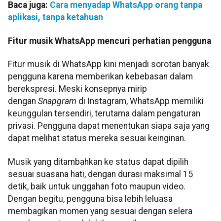
Baca juga:
Cara menyadap WhatsApp orang tanpa
aplikasi, tanpa ketahuan
Fitur musik WhatsApp mencuri perhatian pengguna
Fitur musik di WhatsApp kini menjadi sorotan banyak
pengguna karena memberikan kebebasan dalam
berekspresi. Meski konsepnya mirip
dengan
Snapgram
di Instagram, WhatsApp memiliki
keunggulan tersendiri, terutama dalam pengaturan
privasi. Pengguna dapat menentukan siapa saja yang
dapat melihat status mereka sesuai keinginan.
Musik yang ditambahkan ke status dapat dipilih
sesuai suasana hati, dengan durasi maksimal 15
detik, baik untuk unggahan foto maupun video.
Dengan begitu, pengguna bisa lebih leluasa
membagikan momen yang sesuai dengan selera