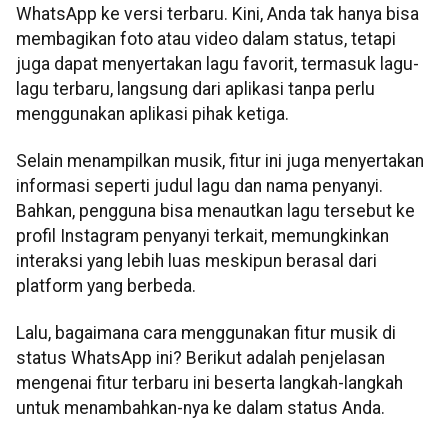
WhatsApp ke versi terbaru. Kini, Anda tak hanya bisa
membagikan foto atau video dalam status, tetapi
juga dapat menyertakan lagu favorit, termasuk lagu-
lagu terbaru, langsung dari aplikasi tanpa perlu
menggunakan aplikasi pihak ketiga.
Selain menampilkan musik, fitur ini juga menyertakan
informasi seperti judul lagu dan nama penyanyi.
Bahkan, pengguna bisa menautkan lagu tersebut ke
profil Instagram penyanyi terkait, memungkinkan
interaksi yang lebih luas meskipun berasal dari
platform yang berbeda.
Lalu, bagaimana cara menggunakan fitur musik di
status WhatsApp ini? Berikut adalah penjelasan
mengenai fitur terbaru ini beserta langkah-langkah
untuk menambahkan-nya ke dalam status Anda.