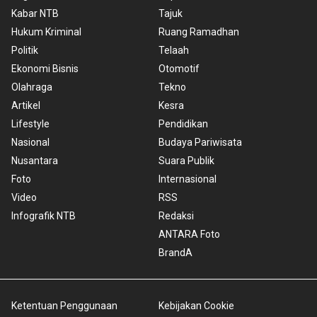
Kabar NTB
Tajuk
Hukum Kriminal
Ruang Ramadhan
Politik
Telaah
Ekonomi Bisnis
Otomotif
Olahraga
Tekno
Artikel
Kesra
Lifestyle
Pendidikan
Nasional
Budaya Pariwisata
Nusantara
Suara Publik
Foto
Internasional
Video
RSS
Infografik NTB
Redaksi
ANTARA Foto
BrandA
Ketentuan Penggunaan
Kebijakan Cookie