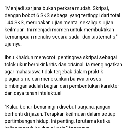
“Menjadi sarjana bukan perkara mudah. Skripsi,
dengan bobot 6 SKS sebagai yang tertinggi dari total
144 SKS, merupakan ujian mental sekaligus ujian
keilmuan. Ini menjadi momen untuk membuktikan
kemampuan menulis secara sadar dan sistematis,”
ujarnya.
Ibnu Khaldun menyoroti pentingnya skripsi sebagai
tolok ukur berpikir kritis dan orisinal. Ia mengingatkan
agar mahasiswa tidak terjebak dalam praktik
plagiarisme dan menekankan bahwa proses
bimbingan adalah bagian dari pembentukan karakter
dan daya tahan intelektual.
“Kalau benar-benar ingin disebut sarjana, jangan
berhenti di ijazah. Terapkan keilmuan dalam setiap
pertimbangan hidup. Ini penting, terutama ketika