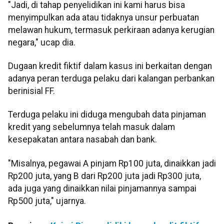
"Jadi, di tahap penyelidikan ini kami harus bisa
menyimpulkan ada atau tidaknya unsur perbuatan
melawan hukum, termasuk perkiraan adanya kerugian
negara," ucap dia.
Dugaan kredit fiktif dalam kasus ini berkaitan dengan
adanya peran terduga pelaku dari kalangan perbankan
berinisial FF.
Terduga pelaku ini diduga mengubah data pinjaman
kredit yang sebelumnya telah masuk dalam
kesepakatan antara nasabah dan bank.
"Misalnya, pegawai A pinjam Rp100 juta, dinaikkan jadi
Rp200 juta, yang B dari Rp200 juta jadi Rp300 juta,
ada juga yang dinaikkan nilai pinjamannya sampai
Rp500 juta," ujarnya.