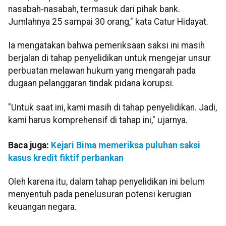
nasabah-nasabah, termasuk dari pihak bank.
Jumlahnya 25 sampai 30 orang," kata Catur Hidayat.
Ia mengatakan bahwa pemeriksaan saksi ini masih
berjalan di tahap penyelidikan untuk mengejar unsur
perbuatan melawan hukum yang mengarah pada
dugaan pelanggaran tindak pidana korupsi.
"Untuk saat ini, kami masih di tahap penyelidikan. Jadi,
kami harus komprehensif di tahap ini," ujarnya.
Baca juga:
Kejari Bima memeriksa puluhan saksi
kasus kredit fiktif perbankan
Oleh karena itu, dalam tahap penyelidikan ini belum
menyentuh pada penelusuran potensi kerugian
keuangan negara.