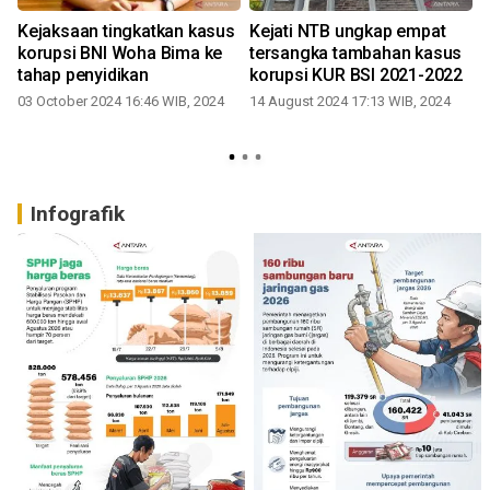
Kejaksaan tingkatkan kasus
Kejati NTB ungkap empat
korupsi BNI Woha Bima ke
tersangka tambahan kasus
tahap penyidikan
korupsi KUR BSI 2021-2022
03 October 2024 16:46 WIB, 2024
14 August 2024 17:13 WIB, 2024
Infografik