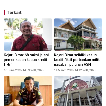
Terkait
Kejari Bima: 68 saksi jalani
Kejari Bima selidiki kasus
pemeriksaan kasus kredit
kredit fiktif perbankan milik
fiktif
nasabah puluhan ASN
16 June 2025 14:53 WIB, 2025
14 March 2025 14:42 WIB, 2025