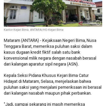
Kantor Kejari Bima. ANTARA/HO-Kejari Bima
Mataram (ANTARA) - Kejaksaan Negeri Bima, Nusa
Tenggara Barat, memeriksa puluhan saksi dalam
kasus dugaan kredit fiktif salah satu bank
konvensional milik negara dengan nasabah berasal
dari kalangan aparatur sipil negara (ASN).
Kepala Seksi Pidana Khusus Kejari Bima Catur
Hidayat di Mataram, Selasa, menjelaskan bahwa
puluhan saksi yang menjalani pemeriksaan ini berasal
dari kalangan nasabah maupun pihak perbankan.
"Jadi, sampai sekarang ini masih memeriksa