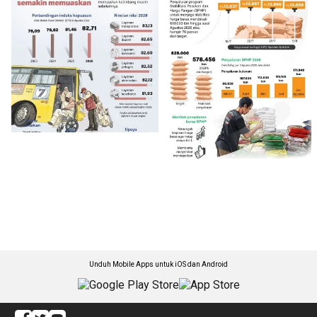
Unduh Mobile Apps untuk iOS dan Android