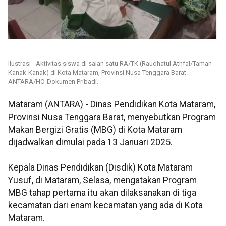
Ilustrasi - Aktivitas siswa di salah satu RA/TK (Raudhatul Athfal/Taman
Kanak-Kanak) di Kota Mataram, Provinsi Nusa Tenggara Barat.
ANTARA/HO-Dokumen Pribadi.
Mataram (ANTARA) - Dinas Pendidikan Kota Mataram,
Provinsi Nusa Tenggara Barat, menyebutkan Program
Makan Bergizi Gratis (MBG) di Kota Mataram
dijadwalkan dimulai pada 13 Januari 2025.
Kepala Dinas Pendidikan (Disdik) Kota Mataram
Yusuf, di Mataram, Selasa, mengatakan Program
MBG tahap pertama itu akan dilaksanakan di tiga
kecamatan dari enam kecamatan yang ada di Kota
Mataram.