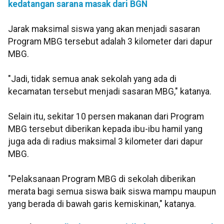
kedatangan sarana masak dari BGN
Jarak maksimal siswa yang akan menjadi sasaran
Program MBG tersebut adalah 3 kilometer dari dapur
MBG.
"Jadi, tidak semua anak sekolah yang ada di
kecamatan tersebut menjadi sasaran MBG," katanya.
Selain itu, sekitar 10 persen makanan dari Program
MBG tersebut diberikan kepada ibu-ibu hamil yang
juga ada di radius maksimal 3 kilometer dari dapur
MBG.
"Pelaksanaan Program MBG di sekolah diberikan
merata bagi semua siswa baik siswa mampu maupun
yang berada di bawah garis kemiskinan," katanya.