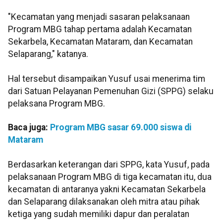
"Kecamatan yang menjadi sasaran pelaksanaan
Program MBG tahap pertama adalah Kecamatan
Sekarbela, Kecamatan Mataram, dan Kecamatan
Selaparang," katanya.
Hal tersebut disampaikan Yusuf usai menerima tim
dari Satuan Pelayanan Pemenuhan Gizi (SPPG) selaku
pelaksana Program MBG.
Baca juga:
Program MBG sasar 69.000 siswa di
Mataram
Berdasarkan keterangan dari SPPG, kata Yusuf, pada
pelaksanaan Program MBG di tiga kecamatan itu, dua
kecamatan di antaranya yakni Kecamatan Sekarbela
dan Selaparang dilaksanakan oleh mitra atau pihak
ketiga yang sudah memiliki dapur dan peralatan