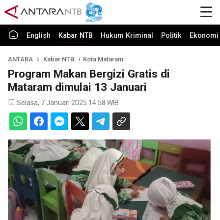
English
Kabar NTB
Hukum Kriminal
Politik
Ekonomi 
ANTARA
Kabar NTB
Kota Mataram
Program Makan Bergizi Gratis di
Mataram dimulai 13 Januari
Selasa, 7 Januari 2025 14:58 WIB