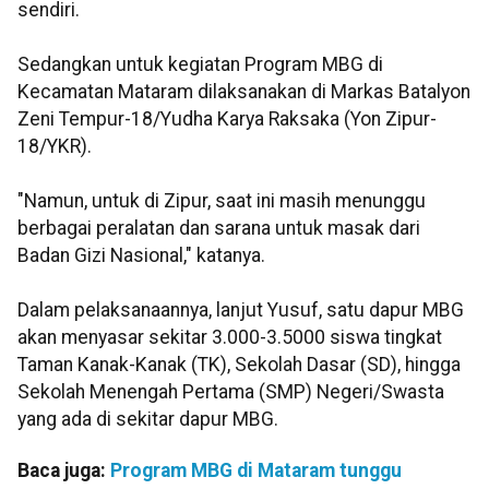
sendiri.
Sedangkan untuk kegiatan Program MBG di
Kecamatan Mataram dilaksanakan di Markas Batalyon
Zeni Tempur-18/Yudha Karya Raksaka (Yon Zipur-
18/YKR).
"Namun, untuk di Zipur, saat ini masih menunggu
berbagai peralatan dan sarana untuk masak dari
Badan Gizi Nasional," katanya.
Dalam pelaksanaannya, lanjut Yusuf, satu dapur MBG
akan menyasar sekitar 3.000-3.5000 siswa tingkat
Taman Kanak-Kanak (TK), Sekolah Dasar (SD), hingga
Sekolah Menengah Pertama (SMP) Negeri/Swasta
yang ada di sekitar dapur MBG.
Baca juga:
Program MBG di Mataram tunggu