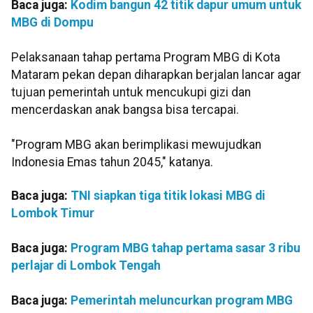
Baca juga:
Kodim bangun 42 titik dapur umum untuk
MBG di Dompu
Pelaksanaan tahap pertama Program MBG di Kota
Mataram pekan depan diharapkan berjalan lancar agar
tujuan pemerintah untuk mencukupi gizi dan
mencerdaskan anak bangsa bisa tercapai.
"Program MBG akan berimplikasi mewujudkan
Indonesia Emas tahun 2045," katanya.
Baca juga:
TNI siapkan tiga titik lokasi MBG di
Lombok Timur
Baca juga:
Program MBG tahap pertama sasar 3 ribu
perlajar di Lombok Tengah
Baca juga:
Pemerintah meluncurkan program MBG