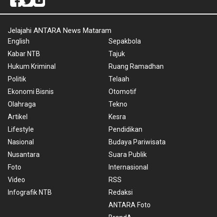
Jelajahi ANTARA News Mataram
English
Sepakbola
Kabar NTB
Tajuk
Hukum Kriminal
Ruang Ramadhan
Politik
Telaah
Ekonomi Bisnis
Otomotif
Olahraga
Tekno
Artikel
Kesra
Lifestyle
Pendidikan
Nasional
Budaya Pariwisata
Nusantara
Suara Publik
Foto
Internasional
Video
RSS
Infografik NTB
Redaksi
ANTARA Foto