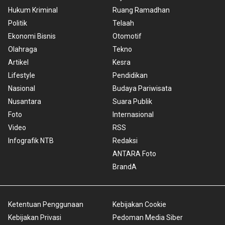
Hukum Kriminal
Ruang Ramadhan
Politik
Telaah
Ekonomi Bisnis
Otomotif
Olahraga
Tekno
Artikel
Kesra
Lifestyle
Pendidikan
Nasional
Budaya Pariwisata
Nusantara
Suara Publik
Foto
Internasional
Video
RSS
Infografik NTB
Redaksi
ANTARA Foto
BrandA
Ketentuan Penggunaan
Kebijakan Cookie
Kebijakan Privasi
Pedoman Media Siber