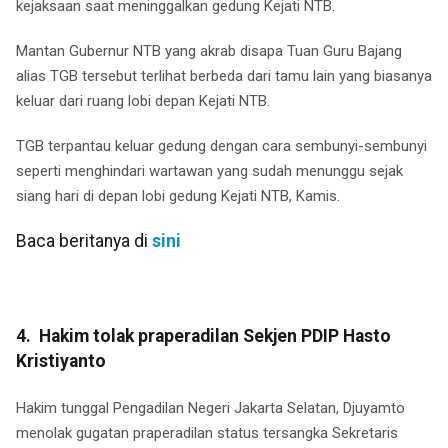
kejaksaan saat meninggalkan gedung Kejati NTB.
Mantan Gubernur NTB yang akrab disapa Tuan Guru Bajang
alias TGB tersebut terlihat berbeda dari tamu lain yang biasanya
keluar dari ruang lobi depan Kejati NTB.
TGB terpantau keluar gedung dengan cara sembunyi-sembunyi
seperti menghindari wartawan yang sudah menunggu sejak
siang hari di depan lobi gedung Kejati NTB, Kamis.
Baca beritanya di
sini
4. Hakim tolak praperadilan Sekjen PDIP Hasto
Kristiyanto
Hakim tunggal Pengadilan Negeri Jakarta Selatan, Djuyamto
menolak gugatan praperadilan status tersangka Sekretaris