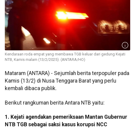
Kendaraan roda empat yang membawa TGB keluar dari gedung Kejati
NTB, Kamis malam (13/2/2025). (ANTARA/HO)
Mataram (ANTARA) - Sejumlah berita terpopuler pada
Kamis (13/2) di Nusa Tenggara Barat yang perlu
kembali dibaca publik.
Berikut rangkuman berita Antara NTB yaitu:
1. Kejati agendakan pemeriksaan Mantan Gubernur
NTB TGB sebagai saksi kasus korupsi NCC