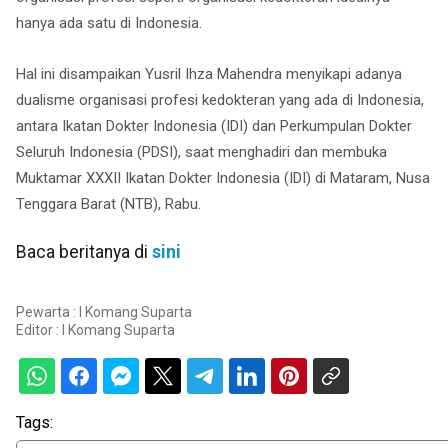
hanya ada satu di Indonesia.
Hal ini disampaikan Yusril Ihza Mahendra menyikapi adanya
dualisme organisasi profesi kedokteran yang ada di Indonesia,
antara Ikatan Dokter Indonesia (IDI) dan Perkumpulan Dokter
Seluruh Indonesia (PDSI), saat menghadiri dan membuka
Muktamar XXXII Ikatan Dokter Indonesia (IDI) di Mataram, Nusa
Tenggara Barat (NTB), Rabu.
Baca beritanya di
sini
Pewarta : I Komang Suparta
Editor :
I Komang Suparta
Tags: