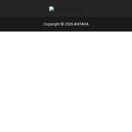
Copyright © 2026 ANTARA