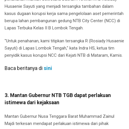
Husaenie Sayuti yang menjadi tersangka tambahan dalam
kasus dugaan korupsi kerja sama pengelolaan aset pemerintah
berupa lahan pembangunan gedung NTB City Center (NCC) di
Lapas Terbuka Kelas II B Lombok Tengah.
"Untuk penahanan, kami titipkan tersangka R (Rosiady Husaenie
Sayuti) di Lapas Lombok Tengah," kata Indra HS, ketua tim
penyidik kasus korupsi NCC dari Kejati NTB di Mataram, Kamis.
Baca beritanya di
sini
3. Mantan Gubernur NTB TGB dapat perlakuan
istimewa dari kejaksaan
Mantan Gubernur Nusa Tenggara Barat Muhammad Zainul
Majdi terkesan mendapat perlakuan istimewa dari pihak