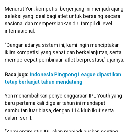
Menurut Yon, kompetisi berjenjang ini menjadi ajang
seleksi yang ideal bagi atlet untuk bersaing secara
nasional dan mempersiapkan diri tampil di level
internasional.
“Dengan adanya sistem ini, kami ingin menciptakan
iklim kompetisi yang sehat dan berkelanjutan, serta
mempercepat pembinaan atlet berprestasi,” ujarnya.
Baca juga:
Indonesia Pingpong League dipastikan
tetap berlanjut tahun mendatang
Yon menambahkan penyelenggaraan IPL Youth yang
baru pertama kali digelar tahun ini mendapat
sambutan luar biasa, dengan 114 klub ikut serta
dalam seri I.
“Kami optimistis IPL akan menjadi pijakan penting