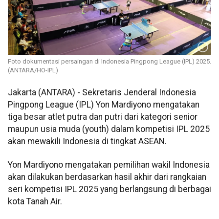
Foto dokumentasi persaingan di Indonesia Pingpong League (IPL) 2025.
(ANTARA/HO-IPL)
Jakarta (ANTARA) - Sekretaris Jenderal Indonesia
Pingpong League (IPL) Yon Mardiyono mengatakan
tiga besar atlet putra dan putri dari kategori senior
maupun usia muda (youth) dalam kompetisi IPL 2025
akan mewakili Indonesia di tingkat ASEAN.
Yon Mardiyono mengatakan pemilihan wakil Indonesia
akan dilakukan berdasarkan hasil akhir dari rangkaian
seri kompetisi IPL 2025 yang berlangsung di berbagai
kota Tanah Air.