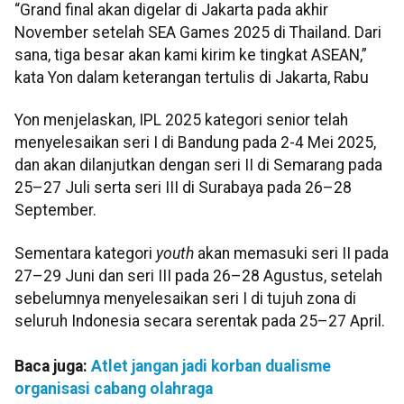
“Grand final akan digelar di Jakarta pada akhir
November setelah SEA Games 2025 di Thailand. Dari
sana, tiga besar akan kami kirim ke tingkat ASEAN,”
kata Yon dalam keterangan tertulis di Jakarta, Rabu
Yon menjelaskan, IPL 2025 kategori senior telah
menyelesaikan seri I di Bandung pada 2-4 Mei 2025,
dan akan dilanjutkan dengan seri II di Semarang pada
25–27 Juli serta seri III di Surabaya pada 26–28
September.
Sementara kategori
youth
akan memasuki seri II pada
27–29 Juni dan seri III pada 26–28 Agustus, setelah
sebelumnya menyelesaikan seri I di tujuh zona di
seluruh Indonesia secara serentak pada 25–27 April.
Baca juga:
Atlet jangan jadi korban dualisme
organisasi cabang olahraga