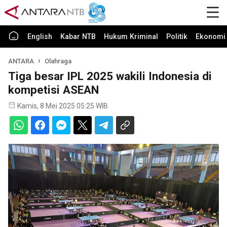
English
Kabar NTB
Hukum Kriminal
Politik
Ekonomi 
ANTARA
Olahraga
Tiga besar IPL 2025 wakili Indonesia di
kompetisi ASEAN
Kamis, 8 Mei 2025 05:25 WIB