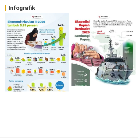
Infografik