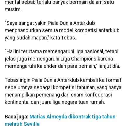
mental sebab terlalu banyak bermain dalam satu
musim.
“Saya sangat yakin Piala Dunia Antarklub
menghancurkan semua model kompetisi antarklub
yang sudah mapan," kata Tebas.
“Hal ini terutama memengaruhi liga nasional, tetapi
jelas juga memengaruhi Liga Champions karena
memengaruhi kalender dan para pemain," lanjut dia.
Tebas ingin Piala Dunia Antarklub kembali ke format
sebelumnya sebagai kompetisi tahunan, yang hanya
menampilkan pemenang dari enam konfederasi
kontinental dan juara liga negara tuan rumah.
Baca juga:
Matias Almeyda dikontrak tiga tahun
melatih Sevilla