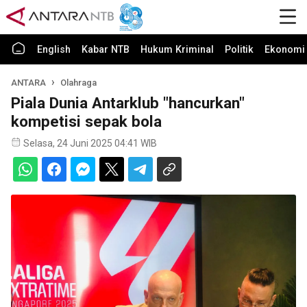
English
Kabar NTB
Hukum Kriminal
Politik
Ekonomi 
ANTARA
Olahraga
Piala Dunia Antarklub "hancurkan"
kompetisi sepak bola
Selasa, 24 Juni 2025 04:41 WIB