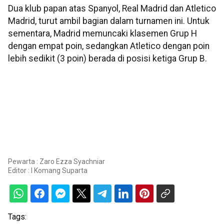
Dua klub papan atas Spanyol, Real Madrid dan Atletico
Madrid, turut ambil bagian dalam turnamen ini. Untuk
sementara, Madrid memuncaki klasemen Grup H
dengan empat poin, sedangkan Atletico dengan poin
lebih sedikit (3 poin) berada di posisi ketiga Grup B.
Pewarta : Zaro Ezza Syachniar
Editor :
I Komang Suparta
Tags: